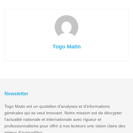
Togo Matin
Newsletter
Togo Matin est un quotidien d'analyses et d'informations
générales qui se veut innovant. Notre mission est de décrypter
l'actualité nationale et internationale avec rigueur et
professionnalisme pour offrir à nos lecteurs une vision claire des
enjeux d’aujourd’hui.