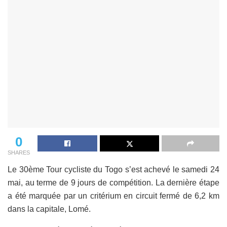
0
SHARES
Le 30ème Tour cycliste du Togo s’est achevé le samedi 24
mai, au terme de 9 jours de compétition. La dernière étape
a été marquée par un critérium en circuit fermé de 6,2 km
dans la capitale, Lomé.