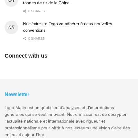
tonnes de riz de la Chine
0 SHARES
Nucléaire : le Togo va adhérer à deux nouvelles
conventions
0 SHARES
Connect with us
Newsletter
Togo Matin est un quotidien d'analyses et d'informations
générales qui se veut innovant. Notre mission est de décrypter
l'actualité nationale et internationale avec rigueur et
professionnalisme pour offrir à nos lecteurs une vision claire des
enjeux d’aujourd’hui.