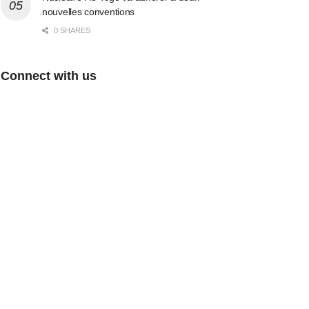
nouvelles conventions
0 SHARES
Connect with us