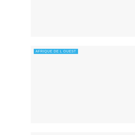
AFRIQUE DE L OUEST