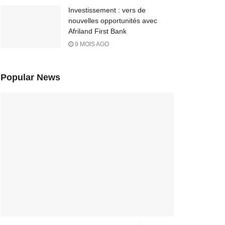
Investissement : vers de
nouvelles opportunités avec
Afriland First Bank
9 MOIS AGO
Popular News