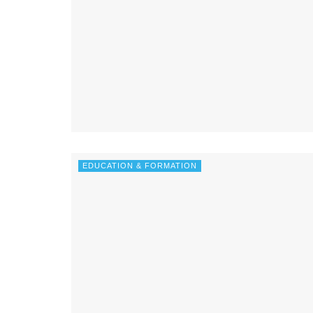
EDUCATION & FORMATION