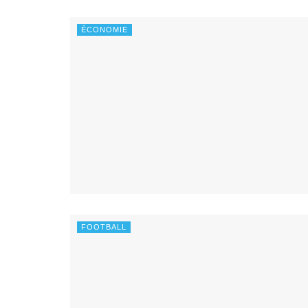
ÉCONOMIE
FOOTBALL