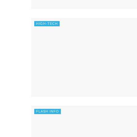
HIGH-TECH
FLASH INFO