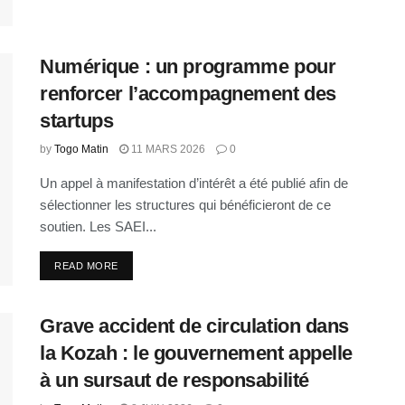
Numérique : un programme pour
renforcer l’accompagnement des
startups
by
Togo Matin
11 MARS 2026
0
Un appel à manifestation d’intérêt a été publié afin de
sélectionner les structures qui bénéficieront de ce
soutien. Les SAEI...
READ MORE
Grave accident de circulation dans
la Kozah : le gouvernement appelle
à un sursaut de responsabilité