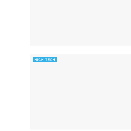
HIGH-TECH