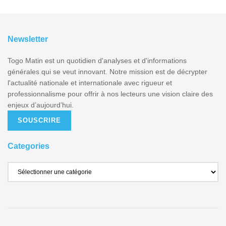
Newsletter
Togo Matin est un quotidien d'analyses et d'informations
générales qui se veut innovant. Notre mission est de décrypter
l'actualité nationale et internationale avec rigueur et
professionnalisme pour offrir à nos lecteurs une vision claire des
enjeux d’aujourd’hui.
SOUSCRIRE
Categories