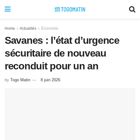
Home
Actualités
Économie
Savanes : l’état d’urgence
sécuritaire de nouveau
reconduit pour un an
by
Togo Matin
8 juin 2026