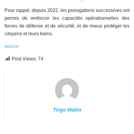
Pour rappel, depuis 2022, les prorogations successives ont
permis de renforcer les capacités opérationnelles des
forces de défense et de sécurité, et de mieux protéger les
citoyens et leurs biens.
source
Post Views:
74
Togo Matin