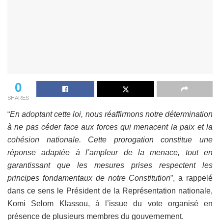
0
SHARES
“
En adoptant cette loi, nous réaffirmons notre détermination
à ne pas céder face aux forces qui menacent la paix et la
cohésion nationale. Cette prorogation constitue une
réponse adaptée à l’ampleur de la menace, tout en
garantissant que les mesures prises respectent les
principes fondamentaux de notre Constitution
”, a rappelé
dans ce sens le Président de la Représentation nationale,
Komi Selom Klassou, à l’issue du vote organisé en
présence de plusieurs membres du gouvernement.