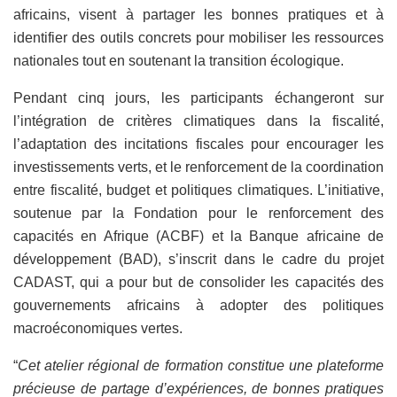
africains, visent à partager les bonnes pratiques et à
identifier des outils concrets pour mobiliser les ressources
nationales tout en soutenant la transition écologique.
Pendant cinq jours, les participants échangeront sur
l’intégration de critères climatiques dans la fiscalité,
l’adaptation des incitations fiscales pour encourager les
investissements verts, et le renforcement de la coordination
entre fiscalité, budget et politiques climatiques. L’initiative,
soutenue par la Fondation pour le renforcement des
capacités en Afrique (ACBF) et la Banque africaine de
développement (BAD), s’inscrit dans le cadre du projet
CADAST, qui a pour but de consolider les capacités des
gouvernements africains à adopter des politiques
macroéconomiques vertes.
“
Cet atelier régional de formation constitue une plateforme
précieuse de partage d’expériences, de bonnes pratiques