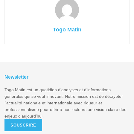
Togo Matin
Newsletter
Togo Matin est un quotidien d'analyses et d'informations
générales qui se veut innovant. Notre mission est de décrypter
l'actualité nationale et internationale avec rigueur et
professionnalisme pour offrir à nos lecteurs une vision claire des
enjeux d’aujourd’hui.
SOUSCRIRE