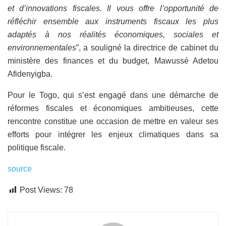
et d’innovations fiscales. Il vous offre l’opportunité de
réfléchir ensemble aux instruments fiscaux les plus
adaptés à nos réalités économiques, sociales et
environnementales
”, a souligné la directrice de cabinet du
ministère des finances et du budget, Mawussé Adetou
Afidenyigba.
Pour le Togo, qui s’est engagé dans une démarche de
réformes fiscales et économiques ambitieuses, cette
rencontre constitue une occasion de mettre en valeur ses
efforts pour intégrer les enjeux climatiques dans sa
politique fiscale.
source
Post Views:
78