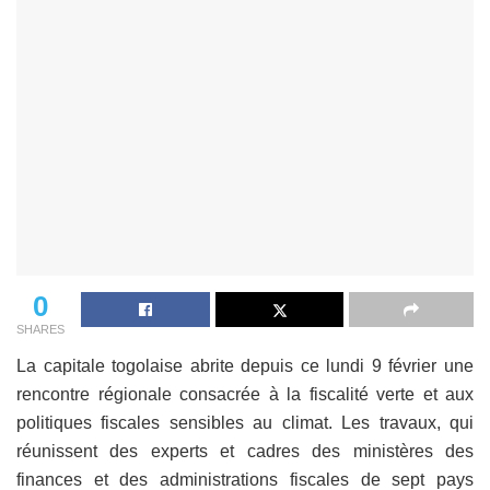
0
SHARES
La capitale togolaise abrite depuis ce lundi 9 février une
rencontre régionale consacrée à la fiscalité verte et aux
politiques fiscales sensibles au climat. Les travaux, qui
réunissent des experts et cadres des ministères des
finances et des administrations fiscales de sept pays