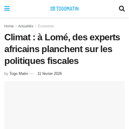
Home
Actualités
Économie
Climat : à Lomé, des experts
africains planchent sur les
politiques fiscales
by
Togo Matin
11 février 2026