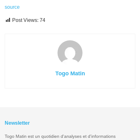
source
Post Views:
74
Togo Matin
Newsletter
Togo Matin est un quotidien d'analyses et d'informations