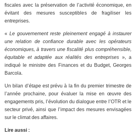
fiscales avec la préservation de l’activité économique, en
évitant des mesures susceptibles de fragiliser les
entreprises.
«
Le gouvernement reste pleinement engagé à instaurer
une relation de confiance durable avec les opérateurs
économiques, à travers une fiscalité plus compréhensible,
équitable et adaptée aux réalités des entreprises
», a
indiqué le ministre des Finances et du Budget, Georges
Barcola.
Un bilan d’étape est prévu à la fin du premier trimestre de
l’année prochaine, pour évaluer la mise en œuvre des
engagements pris, l’évolution du dialogue entre l’OTR et le
secteur privé, ainsi que l’impact des mesures envisagées
sur le climat des affaires.
Lire aussi :