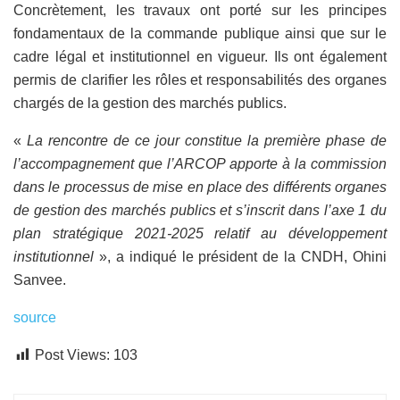
Concrètement, les travaux ont porté sur les principes
fondamentaux de la commande publique ainsi que sur le
cadre légal et institutionnel en vigueur. Ils ont également
permis de clarifier les rôles et responsabilités des organes
chargés de la gestion des marchés publics.
«
La rencontre de ce jour constitue la première phase de
l’accompagnement que l’ARCOP apporte à la commission
dans le processus de mise en place des différents organes
de gestion des marchés publics et s’inscrit dans l’axe 1 du
plan stratégique 2021-2025 relatif au développement
institutionnel
», a indiqué le président de la CNDH, Ohini
Sanvee.
source
Post Views:
103