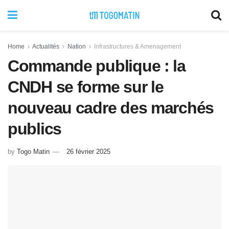
Home
Actualités
Nation
Infrastructures & Amenagement
Commande publique : la
CNDH se forme sur le
nouveau cadre des marchés
publics
by
Togo Matin
26 février 2025