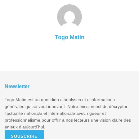
Togo Matin
Newsletter
Togo Matin est un quotidien d'analyses et d'informations
générales qui se veut innovant. Notre mission est de décrypter
l'actualité nationale et internationale avec rigueur et
professionnalisme pour offrir à nos lecteurs une vision claire des
enjeux d’aujourd’hui.
SOUSCRIRE