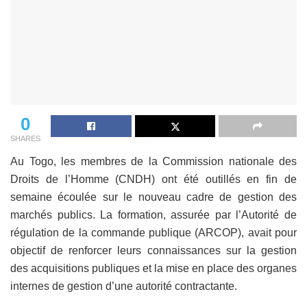
0
SHARES
Au Togo, les membres de la Commission nationale des
Droits de l’Homme (CNDH) ont été outillés en fin de
semaine écoulée sur le nouveau cadre de gestion des
marchés publics. La formation, assurée par l’Autorité de
régulation de la commande publique (ARCOP), avait pour
objectif de renforcer leurs connaissances sur la gestion
des acquisitions publiques et la mise en place des organes
internes de gestion d’une autorité contractante.