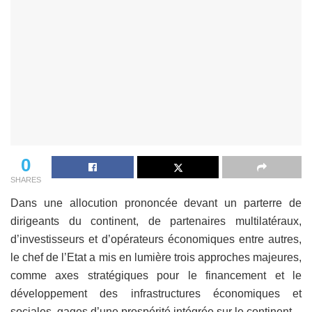
0
SHARES
Dans une allocution prononcée devant un parterre de
dirigeants du continent, de partenaires multilatéraux,
d’investisseurs et d’opérateurs économiques entre autres,
le chef de l’Etat a mis en lumière trois approches majeures,
comme axes stratégiques pour le financement et le
développement des infrastructures économiques et
sociales, gages d’une prospérité intégrée sur le continent.