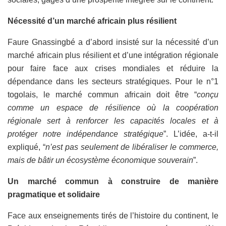
Nécessité d’un marché africain plus résilient
Faure Gnassingbé a d’abord insisté sur la nécessité d’un
marché africain plus résilient et d’une intégration régionale
pour faire face aux crises mondiales et réduire la
dépendance dans les secteurs stratégiques. Pour le n°1
togolais, le marché commun africain doit être “
conçu
comme un espace de résilience où la coopération
régionale sert à renforcer les capacités locales et à
protéger notre indépendance stratégique
”. L’idée, a-t-il
expliqué, “
n’est pas seulement de libéraliser le commerce,
mais de bâtir un écosystème économique souverain
”.
Un marché commun à construire de manière
pragmatique et solidaire
Face aux enseignements tirés de l’histoire du continent, le