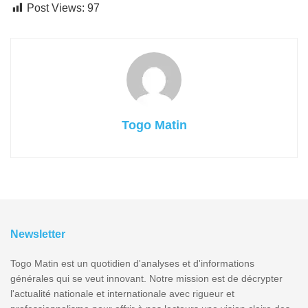
Post Views:
97
Togo Matin
Newsletter
Togo Matin est un quotidien d'analyses et d'informations
générales qui se veut innovant. Notre mission est de décrypter
l'actualité nationale et internationale avec rigueur et