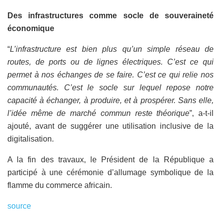
Des infrastructures comme socle de souveraineté
économique
“
L’infrastructure est bien plus qu’un simple réseau de
routes, de ports ou de lignes électriques. C’est ce qui
permet à nos échanges de se faire. C’est ce qui relie nos
communautés. C’est le socle sur lequel repose notre
capacité à échanger, à produire, et à prospérer. Sans elle,
l’idée même de marché commun reste théorique
”, a-t-il
ajouté, avant de suggérer une utilisation inclusive de la
digitalisation.
A la fin des travaux, le Président de la République a
participé à une cérémonie d’allumage symbolique de la
flamme du commerce africain.
source