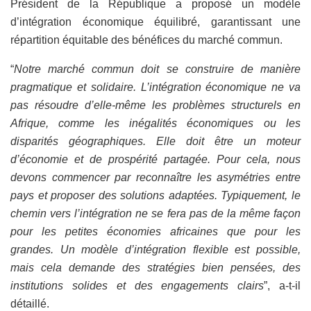
Président de la République a proposé un modèle
d’intégration économique équilibré, garantissant une
répartition équitable des bénéfices du marché commun.
“
Notre marché commun doit se construire de manière
pragmatique et solidaire. L’intégration économique ne va
pas résoudre d’elle-même les problèmes structurels en
Afrique, comme les inégalités économiques ou les
disparités géographiques. Elle doit être un moteur
d’économie et de prospérité partagée. Pour cela, nous
devons commencer par reconnaître les asymétries entre
pays et proposer des solutions adaptées. Typiquement, le
chemin vers l’intégration ne se fera pas de la même façon
pour les petites économies africaines que pour les
grandes. Un modèle d’intégration flexible est possible,
mais cela demande des stratégies bien pensées, des
institutions solides et des engagements clairs
”, a-t-il
détaillé.