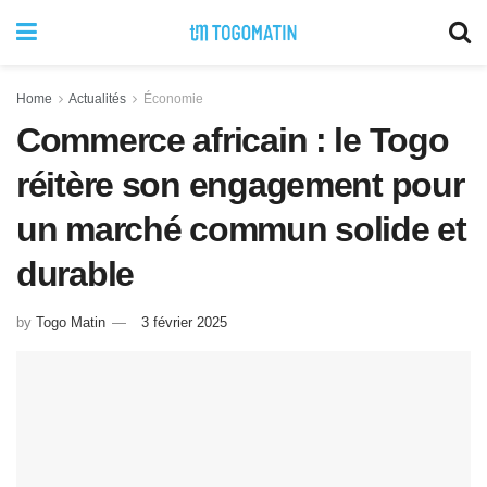
Home
Actualités
Économie
Commerce africain : le Togo
réitère son engagement pour
un marché commun solide et
durable
by
Togo Matin
3 février 2025