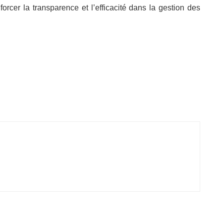
orcer la transparence et l’efficacité dans la gestion des