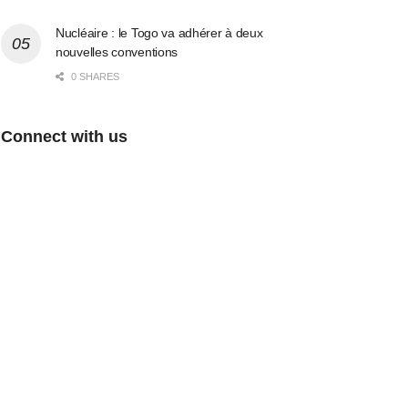
Nucléaire : le Togo va adhérer à deux
nouvelles conventions
0 SHARES
Connect with us