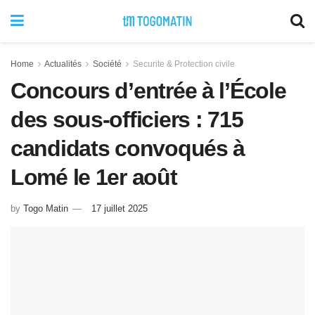
Home
Actualités
Société
Securite & Protection civile
Concours d’entrée à l’École
des sous-officiers : 715
candidats convoqués à
Lomé le 1er août
by
Togo Matin
17 juillet 2025