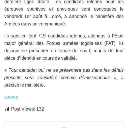
dernière ligne droite. Les candidats retenus pour les
épreuves sportives et physiques sont convoqués le
vendredi 1er août à Lomé, a annoncé le ministère des
Armées dans un communiqué.
Ils sont en tout 715 candidats retenus, attendus à l’État-
major général des Forces armées togolaises (FAT). Ils
devront se présenter en tenue de sport, munis de leur
pièce d’identité en cours de validité.
«
Tout candidat qui ne se présentera pas dans les délais
prescrits sera considéré comme démissionnaire
», a
précisé le ministère.
source
Post Views:
132