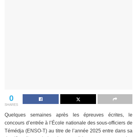
0
SHARES
Quelques semaines après les épreuves écrites, le
concours d’entrée à l’École nationale des sous-officiers de
Témédja (ENSO-T) au titre de l’année 2025 entre dans sa