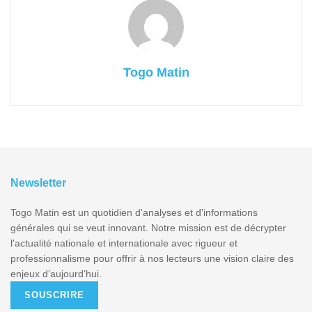
Togo Matin
Newsletter
Togo Matin est un quotidien d'analyses et d'informations
générales qui se veut innovant. Notre mission est de décrypter
l'actualité nationale et internationale avec rigueur et
professionnalisme pour offrir à nos lecteurs une vision claire des
enjeux d’aujourd’hui.
SOUSCRIRE