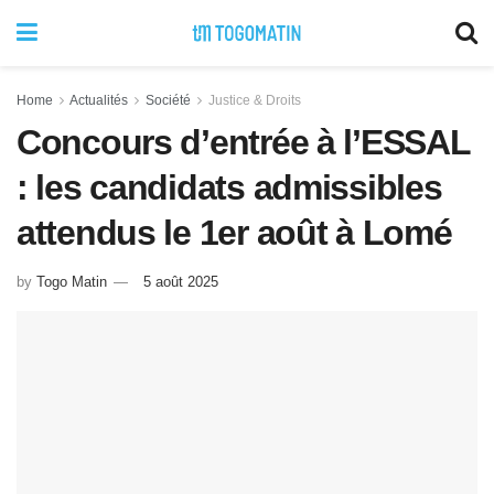
Home
Actualités
Société
Justice & Droits
Concours d’entrée à l’ESSAL
: les candidats admissibles
attendus le 1er août à Lomé
by
Togo Matin
5 août 2025