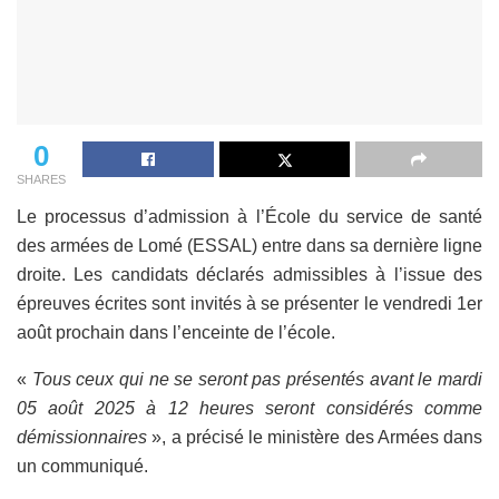
0
SHARES
Le processus d’admission à l’École du service de santé
des armées de Lomé (ESSAL) entre dans sa dernière ligne
droite. Les candidats déclarés admissibles à l’issue des
épreuves écrites sont invités à se présenter le vendredi 1er
août prochain dans l’enceinte de l’école.
«
Tous ceux qui ne se seront pas présentés avant le mardi
05 août 2025 à 12 heures seront considérés comme
démissionnaires
», a précisé le ministère des Armées dans
un communiqué.