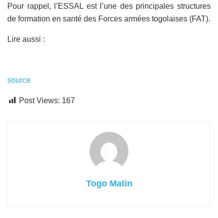
Pour rappel, l’ESSAL est l’une des principales structures
de formation en santé des Forces armées togolaises (FAT).
Lire aussi :
source
Post Views:
167
Togo Matin