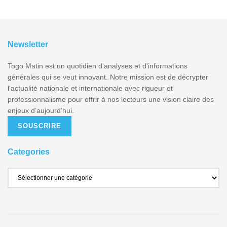
Newsletter
Togo Matin est un quotidien d'analyses et d'informations
générales qui se veut innovant. Notre mission est de décrypter
l'actualité nationale et internationale avec rigueur et
professionnalisme pour offrir à nos lecteurs une vision claire des
enjeux d’aujourd’hui.
SOUSCRIRE
Categories