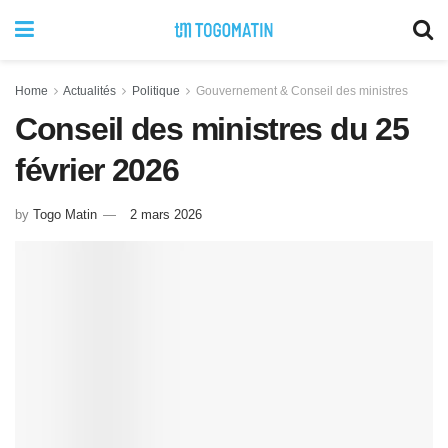
Home
Actualités
Politique
Gouvernement & Conseil des ministres
Conseil des ministres du 25
février 2026
by
Togo Matin
2 mars 2026