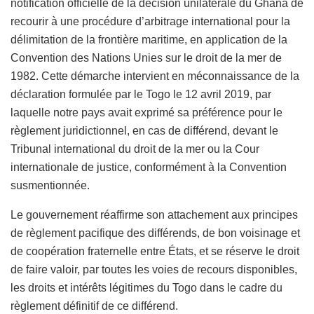
notification officielle de la décision unilatérale du Ghana de
recourir à une procédure d’arbitrage international pour la
délimitation de la frontière maritime, en application de la
Convention des Nations Unies sur le droit de la mer de
1982. Cette démarche intervient en méconnaissance de la
déclaration formulée par le Togo le 12 avril 2019, par
laquelle notre pays avait exprimé sa préférence pour le
règlement juridictionnel, en cas de différend, devant le
Tribunal international du droit de la mer ou la Cour
internationale de justice, conformément à la Convention
susmentionnée.
Le gouvernement réaffirme son attachement aux principes
de règlement pacifique des différends, de bon voisinage et
de coopération fraternelle entre États, et se réserve le droit
de faire valoir, par toutes les voies de recours disponibles,
les droits et intérêts légitimes du Togo dans le cadre du
règlement définitif de ce différend.