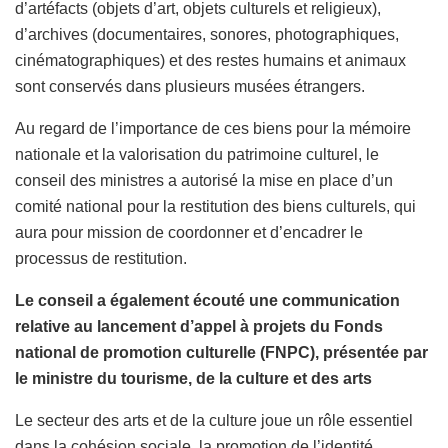
d’artéfacts (objets d’art, objets culturels et religieux),
d’archives (documentaires, sonores, photographiques,
cinématographiques) et des restes humains et animaux
sont conservés dans plusieurs musées étrangers.
Au regard de l’importance de ces biens pour la mémoire
nationale et la valorisation du patrimoine culturel, le
conseil des ministres a autorisé la mise en place d’un
comité national pour la restitution des biens culturels, qui
aura pour mission de coordonner et d’encadrer le
processus de restitution.
Le conseil a également écouté une communication
relative au lancement d’appel à projets du Fonds
national de promotion culturelle (FNPC), présentée par
le ministre du tourisme, de la culture et des arts
Le secteur des arts et de la culture joue un rôle essentiel
dans la cohésion sociale, la promotion de l’identité