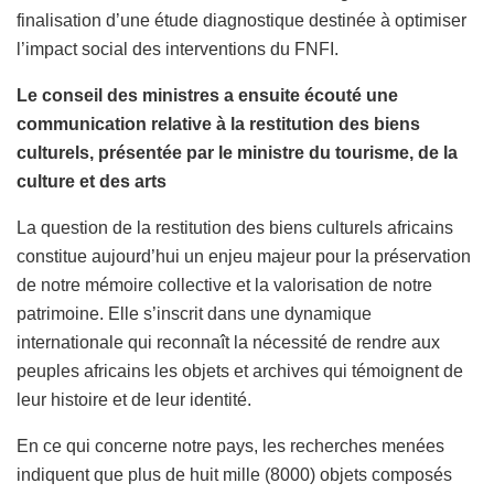
finalisation d’une étude diagnostique destinée à optimiser
l’impact social des interventions du FNFI.
Le conseil des ministres a ensuite écouté une
communication relative à la restitution des biens
culturels, présentée par le ministre du tourisme, de la
culture et des arts
La question de la restitution des biens culturels africains
constitue aujourd’hui un enjeu majeur pour la préservation
de notre mémoire collective et la valorisation de notre
patrimoine. Elle s’inscrit dans une dynamique
internationale qui reconnaît la nécessité de rendre aux
peuples africains les objets et archives qui témoignent de
leur histoire et de leur identité.
En ce qui concerne notre pays, les recherches menées
indiquent que plus de huit mille (8000) objets composés