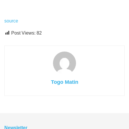
source
Post Views:
82
Togo Matin
Newsletter