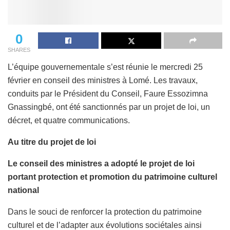
0
SHARES
L’équipe gouvernementale s’est réunie le mercredi 25
février en conseil des ministres à Lomé. Les travaux,
conduits par le Président du Conseil, Faure Essozimna
Gnassingbé, ont été sanctionnés par un projet de loi, un
décret, et quatre communications.
Au titre du projet de loi
Le conseil des ministres a adopté le projet de loi
portant protection et promotion du patrimoine culturel
national
Dans le souci de renforcer la protection du patrimoine
culturel et de l’adapter aux évolutions sociétales ainsi