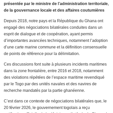
présentée par le ministre de l’administration territoriale,
de la gouvernance locale et des affaires coutumières
Depuis 2018, notre pays et la République du Ghana ont
engagé des négociations bilatérales conduites dans un
esprit de dialogue et de coopération, ayant permis
d’importantes avancées techniques, notamment l’adoption
d’une carte marine commune et la définition consensuelle
de points de référence pour la délimitation.
Ces discussions font suite à plusieurs incidents maritimes
dans la zone frontalière, entre 2016 et 2018, notamment
des violations répétées de l’espace maritime revendiqué
par le Togo par des unités navales et des navires de
recherche mandatés par la partie ghanéenne.
C’est dans ce contexte de négociations bilatérales que, le
20 février 2026, le gouvernement togolais a reçu