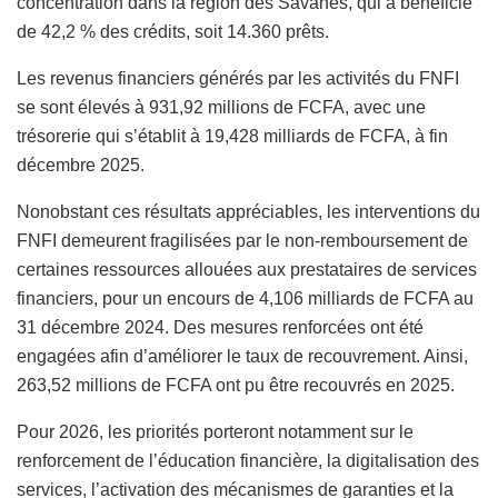
concentration dans la région des Savanes, qui a bénéficié
de 42,2 % des crédits, soit 14.360 prêts.
Les revenus financiers générés par les activités du FNFI
se sont élevés à 931,92 millions de FCFA, avec une
trésorerie qui s’établit à 19,428 milliards de FCFA, à fin
décembre 2025.
Nonobstant ces résultats appréciables, les interventions du
FNFI demeurent fragilisées par le non-remboursement de
certaines ressources allouées aux prestataires de services
financiers, pour un encours de 4,106 milliards de FCFA au
31 décembre 2024. Des mesures renforcées ont été
engagées afin d’améliorer le taux de recouvrement. Ainsi,
263,52 millions de FCFA ont pu être recouvrés en 2025.
Pour 2026, les priorités porteront notamment sur le
renforcement de l’éducation financière, la digitalisation des
services, l’activation des mécanismes de garanties et la