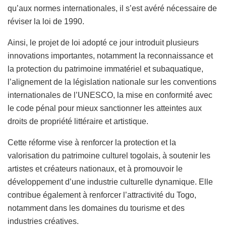
qu’aux normes internationales, il s’est avéré nécessaire de
réviser la loi de 1990.
Ainsi, le projet de loi adopté ce jour introduit plusieurs
innovations importantes, notamment la reconnaissance et
la protection du patrimoine immatériel et subaquatique,
l’alignement de la législation nationale sur les conventions
internationales de l’UNESCO, la mise en conformité avec
le code pénal pour mieux sanctionner les atteintes aux
droits de propriété littéraire et artistique.
Cette réforme vise à renforcer la protection et la
valorisation du patrimoine culturel togolais, à soutenir les
artistes et créateurs nationaux, et à promouvoir le
développement d’une industrie culturelle dynamique. Elle
contribue également à renforcer l’attractivité du Togo,
notamment dans les domaines du tourisme et des
industries créatives.