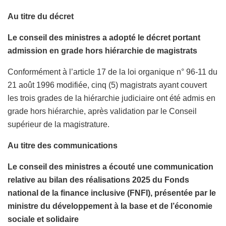
Au titre du décret
Le conseil des ministres a adopté le décret portant
admission en grade hors hiérarchie de magistrats
Conformément à l’article 17 de la loi organique n° 96-11 du
21 août 1996 modifiée, cinq (5) magistrats ayant couvert
les trois grades de la hiérarchie judiciaire ont été admis en
grade hors hiérarchie, après validation par le Conseil
supérieur de la magistrature.
Au titre des communications
Le conseil des ministres a écouté une communication
relative au bilan des réalisations 2025 du Fonds
national de la finance inclusive (FNFI), présentée par le
ministre du développement à la base et de l’économie
sociale et solidaire