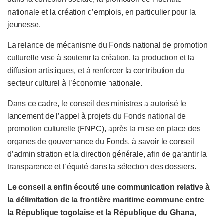
nationale et la création d’emplois, en particulier pour la
jeunesse.
La relance de mécanisme du Fonds national de promotion
culturelle vise à soutenir la création, la production et la
diffusion artistiques, et à renforcer la contribution du
secteur culturel à l’économie nationale.
Dans ce cadre, le conseil des ministres a autorisé le
lancement de l’appel à projets du Fonds national de
promotion culturelle (FNPC), après la mise en place des
organes de gouvernance du Fonds, à savoir le conseil
d’administration et la direction générale, afin de garantir la
transparence et l’équité dans la sélection des dossiers.
Le conseil a enfin écouté une communication relative à
la délimitation de la frontière maritime commune entre
la République togolaise et la République du Ghana,