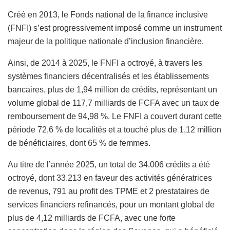
Créé en 2013, le Fonds national de la finance inclusive
(FNFI) s’est progressivement imposé comme un instrument
majeur de la politique nationale d’inclusion financière.
Ainsi, de 2014 à 2025, le FNFI a octroyé, à travers les
systèmes financiers décentralisés et les établissements
bancaires, plus de 1,94 million de crédits, représentant un
volume global de 117,7 milliards de FCFA avec un taux de
remboursement de 94,98 %. Le FNFI a couvert durant cette
période 72,6 % de localités et a touché plus de 1,12 million
de bénéficiaires, dont 65 % de femmes.
Au titre de l’année 2025, un total de 34.006 crédits a été
octroyé, dont 33.213 en faveur des activités génératrices
de revenus, 791 au profit des TPME et 2 prestataires de
services financiers refinancés, pour un montant global de
plus de 4,12 milliards de FCFA, avec une forte