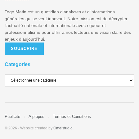
Togo Matin est un quotidien d'analyses et d'informations
générales qui se veut innovant. Notre mission est de décrypter
l'actualité nationale et internationale avec rigueur et
professionnalisme pour offrir à nos lecteurs une vision claire des
enjeux d’aujourd’hui.
SOUSCRIRE
Categories
Publicité
A propos
Termes et Conditions
© 2026
- Website created by
Omelstudio
.