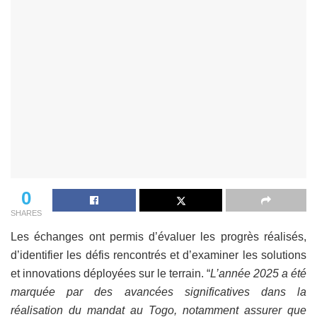
0
SHARES
Les échanges ont permis d’évaluer les progrès réalisés,
d’identifier les défis rencontrés et d’examiner les solutions
et innovations déployées sur le terrain. “
L’année 2025 a été
marquée par des avancées significatives dans la
réalisation du mandat au Togo, notamment assurer que