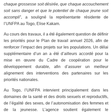
chaque grossesse soit désirée, que chaque accouchement
soit sans danger et que le potentiel de chaque jeune soit
accompli
”, a souligné la représentante résidente de
l’UNFPA au Togo, Elise Kakam.
Au cours des travaux, il a été également question de définir
les priorités pour le Plan de travail annuel 2026, afin de
renforcer l’impact des projets sur les populations. Un délai
supplémentaire d’un an a été d’ailleurs accordé pour la
mise en œuvre du Cadre de coopération pour le
développement durable, afin d’assurer un meilleur
alignement des interventions des partenaires sur les
priorités nationales.
Au Togo, l’UNFPA intervient principalement dans les
domaines de la santé et des droits sexuels et reproductifs,
de l’égalité des sexes, de l’autonomisation des femmes et
de la jeunesse. L’agence soutient également le