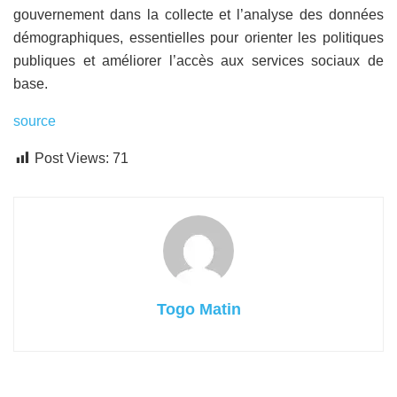
gouvernement dans la collecte et l’analyse des données
démographiques, essentielles pour orienter les politiques
publiques et améliorer l’accès aux services sociaux de
base.
source
Post Views:
71
Togo Matin