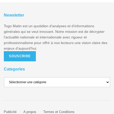
Newsletter
Togo Matin est un quotidien d'analyses et d'informations
générales qui se veut innovant. Notre mission est de décrypter
l'actualité nationale et internationale avec rigueur et
professionnalisme pour offrir à nos lecteurs une vision claire des
enjeux d’aujourd’hui.
SOUSCRIRE
Categories
Publicité
A propos
Termes et Conditions