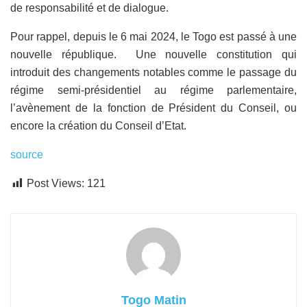
de responsabilité et de dialogue.
Pour rappel, depuis le 6 mai 2024, le Togo est passé à une
nouvelle république. Une nouvelle constitution qui
introduit des changements notables comme le passage du
régime semi-présidentiel au régime parlementaire,
l’avènement de la fonction de Président du Conseil, ou
encore la création du Conseil d’Etat.
source
Post Views:
121
Togo Matin