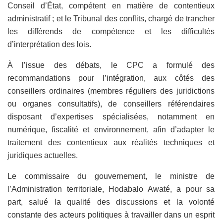
Conseil d’État, compétent en matière de contentieux
administratif ; et le Tribunal des conflits, chargé de trancher
les différends de compétence et les difficultés
d’interprétation des lois.
À l’issue des débats, le CPC a formulé des
recommandations pour l’intégration, aux côtés des
conseillers ordinaires (membres réguliers des juridictions
ou organes consultatifs), de conseillers référendaires
disposant d’expertises spécialisées, notamment en
numérique, fiscalité et environnement, afin d’adapter le
traitement des contentieux aux réalités techniques et
juridiques actuelles.
Le commissaire du gouvernement, le ministre de
l’Administration territoriale, Hodabalo Awaté, a pour sa
part, salué la qualité des discussions et la volonté
constante des acteurs politiques à travailler dans un esprit