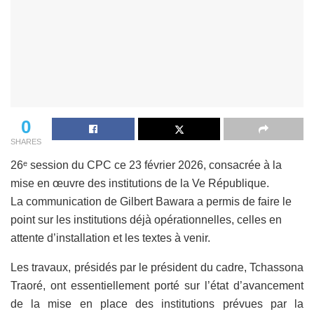
0
SHARES
26ᵉ session du CPC ce 23 février 2026, consacrée à la
mise en œuvre des institutions de la Ve République.
La communication de Gilbert Bawara a permis de faire le
point sur les institutions déjà opérationnelles, celles en
attente d’installation et les textes à venir.
Les travaux, présidés par le président du cadre, Tchassona
Traoré, ont essentiellement porté sur l’état d’avancement
de la mise en place des institutions prévues par la