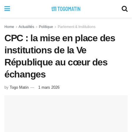
Home
Actualités
Politique
Parlement & Institutions
CPC : la mise en place des
institutions de la Ve
République au cœur des
échanges
by
Togo Matin
1 mars 2026