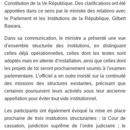
Constitution de la Ve République. Des clarifications ont été
apportées dans ce sens par le ministre des relations avec
le Parlement et les Institutions de la République, Gilbert
Bawara.
Dans sa communication, le ministre a présenté une vue
d’ensemble structurée des institutions, en distinguant
celles déjà opérationnelles, celles dont les textes sont
adoptés mais en attente d’installation, ainsi que celles dont
les projets de loi seront prochainement soumis à l’examen
parlementaire. L’officiel a en outre insisté sur la continuité
des missions des structures existantes, précisant que
certaines poursuivent leurs activités sous leur ancienne
appellation pour éviter tout vide institutionnel.
Les participants ont également évoqué la mise en place
prochaine de trois institutions structurantes : la Cour de
cassation, juridiction suprême de l’ordre judiciaire ; le