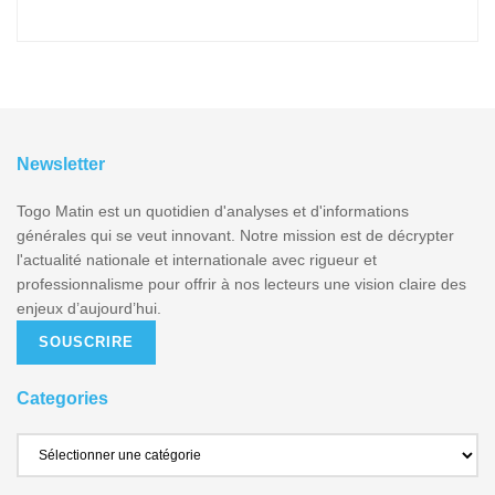
Newsletter
Togo Matin est un quotidien d'analyses et d'informations
générales qui se veut innovant. Notre mission est de décrypter
l'actualité nationale et internationale avec rigueur et
professionnalisme pour offrir à nos lecteurs une vision claire des
enjeux d’aujourd’hui.
SOUSCRIRE
Categories