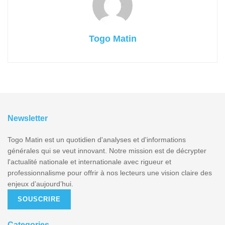
Togo Matin
Newsletter
Togo Matin est un quotidien d'analyses et d'informations
générales qui se veut innovant. Notre mission est de décrypter
l'actualité nationale et internationale avec rigueur et
professionnalisme pour offrir à nos lecteurs une vision claire des
enjeux d’aujourd’hui.
SOUSCRIRE
Categories