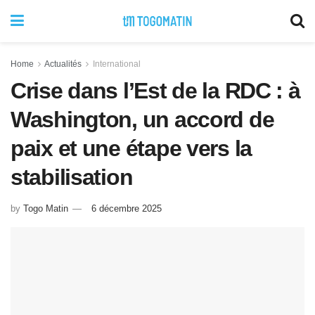
Home
Actualités
International
Crise dans l’Est de la RDC : à
Washington, un accord de
paix et une étape vers la
stabilisation
by
Togo Matin
6 décembre 2025