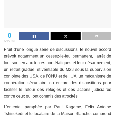
0
SHARES
Fruit d’une longue série de discussions, le nouvel accord
prévoit notamment un cessez-le-feu permanent, l’arrêt de
tout soutien aux forces non-étatiques et leur désarmement,
un retrait graduel et vérifiable du M23 sous la supervision
conjointe des USA, de l’ONU et de l’UA, un mécanisme de
coopération sécuritaire, ou encore des dispositions pour
faciliter le retour des réfugiés et des actions judiciaires
contre ceux qui ont commis des atrocités.
L’entente, paraphée par Paul Kagame, Félix Antoine
Tshisekedi et le locataire de la Maison Blanche, comprend