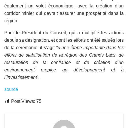
également un volet économique, avec la création d’un
corridor minier qui devrait assurer une prospérité dans la
région.
Pour le Président du Conseil, qui a multiplié les actions
depuis sa désignation, et dont les efforts ont été salués lors
de la cérémonie, il s’agit “
d’une étape importante dans les
efforts de stabilisation de la région des Grands Lacs, de
restauration de la confiance et de création d’un
environnement propice au développement et à
l’investissement
”.
source
Post Views:
75