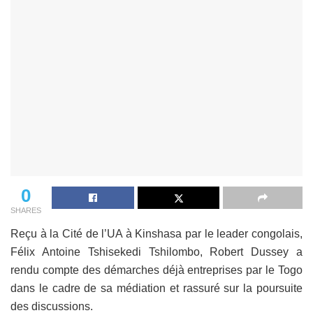
0
SHARES
Reçu à la Cité de l’UA à Kinshasa par le leader congolais,
Félix Antoine Tshisekedi Tshilombo, Robert Dussey a
rendu compte des démarches déjà entreprises par le Togo
dans le cadre de sa médiation et rassuré sur la poursuite
des discussions.