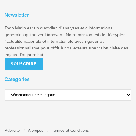
Newsletter
Togo Matin est un quotidien d'analyses et d'informations
générales qui se veut innovant. Notre mission est de décrypter
l'actualité nationale et internationale avec rigueur et
professionnalisme pour offrir à nos lecteurs une vision claire des
enjeux d’aujourd’hui.
SOUSCRIRE
Categories
Publicité
A propos
Termes et Conditions