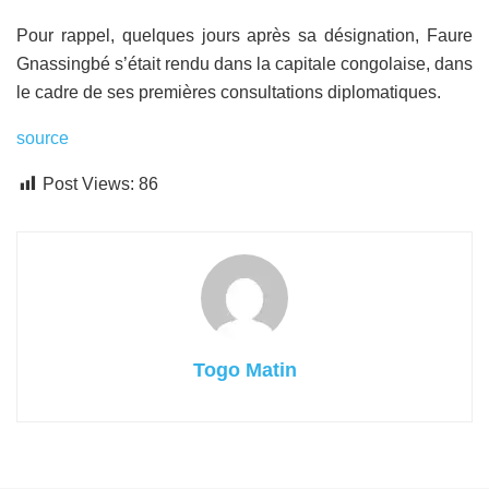
Pour rappel, quelques jours après sa désignation, Faure
Gnassingbé s’était rendu dans la capitale congolaise, dans
le cadre de ses premières consultations diplomatiques.
source
Post Views:
86
Togo Matin