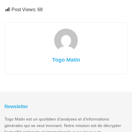
Post Views:
68
Togo Matin
Newsletter
Togo Matin est un quotidien d'analyses et d'informations
générales qui se veut innovant. Notre mission est de décrypter
l'actualité nationale et internationale avec rigueur et