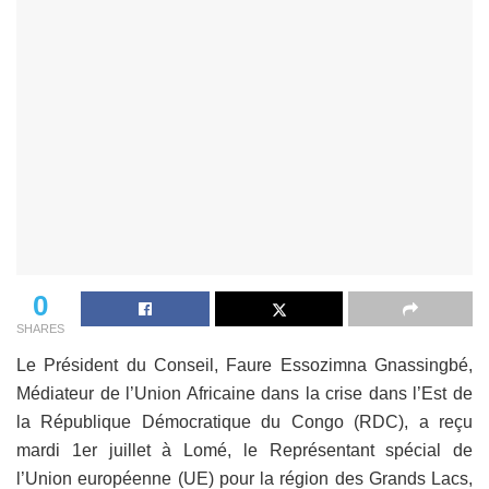
0
SHARES
Le Président du Conseil, Faure Essozimna Gnassingbé,
Médiateur de l’Union Africaine dans la crise dans l’Est de
la République Démocratique du Congo (RDC), a reçu
mardi 1er juillet à Lomé, le Représentant spécial de
l’Union européenne (UE) pour la région des Grands Lacs,