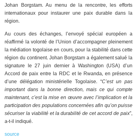
Johan Borgstam. Au menu de la rencontre, les efforts
internationaux pour instaurer une paix durable dans la
région.
Au cours des échanges, l’envoyé spécial européen a
réaffirmé la volonté de l’Union d’accompagner pleinement
la médiation togolaise en cours, pour la stabilité dans cette
région du continent. Johan Borgstam a également salué la
signature le 27 juin dernier à Washington (USA) d’un
Accord de paix entre la RDC et le Rwanda, en présence
d’une délégation ministérielle Togolaise. “
C’est un pas
important dans la bonne direction, mais ce qui compte
maintenant, c’est la mise en œuvre avec l’implication et la
participation des populations concernées afin qu’on puisse
sécuriser la viabilité et la durabilité de cet accord de paix
”,
a-t-il indiqué.
source