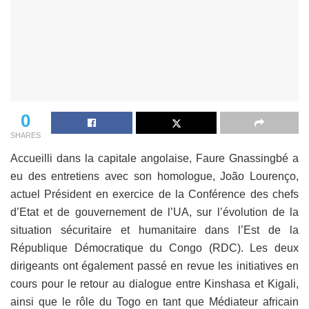
0
SHARES
Accueilli dans la capitale angolaise, Faure Gnassingbé a
eu des entretiens avec son homologue, João Lourenço,
actuel Président en exercice de la Conférence des chefs
d’Etat et de gouvernement de l’UA, sur l’évolution de la
situation sécuritaire et humanitaire dans l’Est de la
République Démocratique du Congo (RDC). Les deux
dirigeants ont également passé en revue les initiatives en
cours pour le retour au dialogue entre Kinshasa et Kigali,
ainsi que le rôle du Togo en tant que Médiateur africain