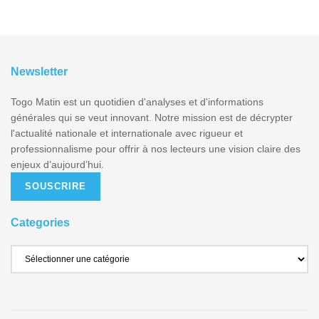
Newsletter
Togo Matin est un quotidien d'analyses et d'informations
générales qui se veut innovant. Notre mission est de décrypter
l'actualité nationale et internationale avec rigueur et
professionnalisme pour offrir à nos lecteurs une vision claire des
enjeux d’aujourd’hui.
SOUSCRIRE
Categories