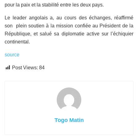
pour la paix et la stabilité entre les deux pays.
Le leader angolais a, au cours des échanges, réaffirmé
son plein soutien à la mission confiée au Président de la
République, et salué sa diplomatie active sur l’échiquier
continental.
source
Post Views:
84
Togo Matin