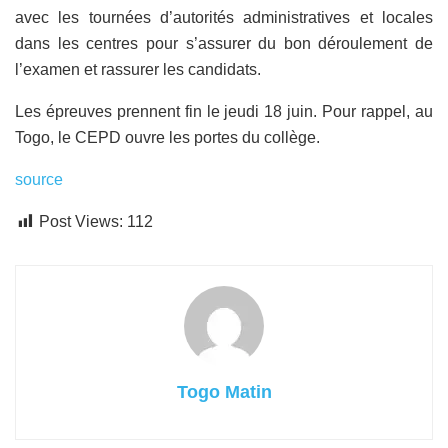
avec les tournées d’autorités administratives et locales
dans les centres pour s’assurer du bon déroulement de
l’examen et rassurer les candidats.
Les épreuves prennent fin le jeudi 18 juin. Pour rappel, au
Togo, le CEPD ouvre les portes du collège.
source
Post Views:
112
Togo Matin