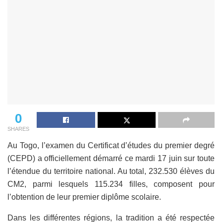
0
SHARES
Au Togo, l’examen du Certificat d’études du premier degré
(CEPD) a officiellement démarré ce mardi 17 juin sur toute
l’étendue du territoire national. Au total, 232.530 élèves du
CM2, parmi lesquels 115.234 filles, composent pour
l’obtention de leur premier diplôme scolaire.
Dans les différentes régions, la tradition a été respectée