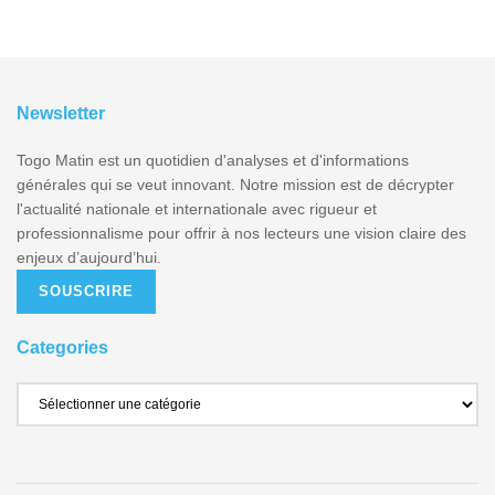
Newsletter
Togo Matin est un quotidien d'analyses et d'informations
générales qui se veut innovant. Notre mission est de décrypter
l'actualité nationale et internationale avec rigueur et
professionnalisme pour offrir à nos lecteurs une vision claire des
enjeux d’aujourd’hui.
SOUSCRIRE
Categories