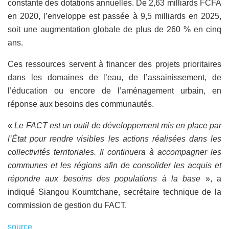
constante des dotations annuelles. De 2,63 milliards FCFA
en 2020, l’enveloppe est passée à 9,5 milliards en 2025,
soit une augmentation globale de plus de 260 % en cinq
ans.
Ces ressources servent à financer des projets prioritaires
dans les domaines de l’eau, de l’assainissement, de
l’éducation ou encore de l’aménagement urbain, en
réponse aux besoins des communautés.
«
Le FACT est un outil de développement mis en place par
l’État pour rendre visibles les actions réalisées dans les
collectivités territoriales. Il continuera à accompagner les
communes et les régions afin de consolider les acquis et
répondre aux besoins des populations à la base
», a
indiqué Siangou Koumtchane, secrétaire technique de la
commission de gestion du FACT.
source