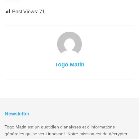
Post Views:
71
Togo Matin
Newsletter
Togo Matin est un quotidien d'analyses et d'informations
générales qui se veut innovant. Notre mission est de décrypter