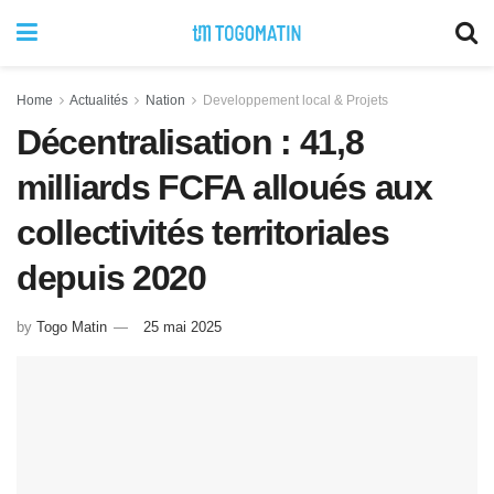
Home
Actualités
Nation
Developpement local & Projets
Décentralisation : 41,8
milliards FCFA alloués aux
collectivités territoriales
depuis 2020
by
Togo Matin
25 mai 2025