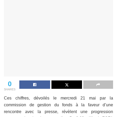
0
SHARES
Ces chiffres, dévoilés le mercredi 21 mai par la
commission de gestion du fonds à la faveur d’une
rencontre avec la presse, révèlent une progression