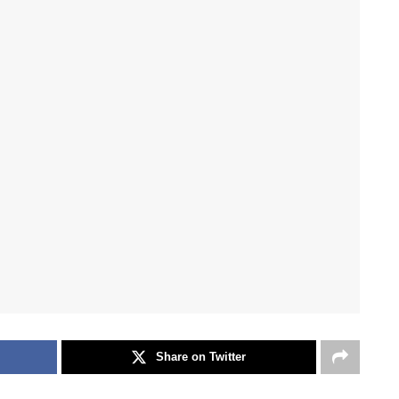
Share on Twitter