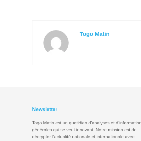
Togo Matin
Newsletter
Togo Matin est un quotidien d'analyses et d'informatio
générales qui se veut innovant. Notre mission est de
décrypter l'actualité nationale et internationale avec