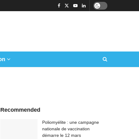
on
Recommended
Poliomyélite : une campagne
nationale de vaccination
démarre le 12 mars