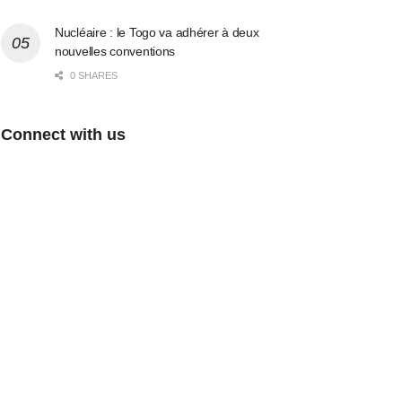
Nucléaire : le Togo va adhérer à deux
nouvelles conventions
0 SHARES
Connect with us