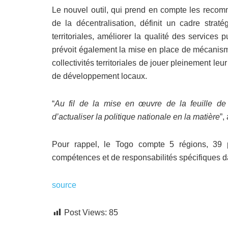
Le nouvel outil, qui prend en compte les recom
de la décentralisation, définit un cadre straté
territoriales, améliorer la qualité des services 
prévoit également la mise en place de mécanismes
collectivités territoriales de jouer pleinement leu
de développement locaux.
“
Au fil de la mise en œuvre de la feuille de 
d’actualiser la politique nationale en la matière
”,
Pour rappel, le Togo compte 5 régions, 39
compétences et de responsabilités spécifiques 
source
Post Views:
85