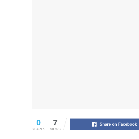
0
7
Share on Facebook
SHARES
VIEWS