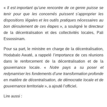
«
Il est important qu’une rencontre de ce genre puisse se
tenir pour que les concernés puissent s’approprier les
dispositions légales et les outils pratiques nécessaires au
bon déroulement de ces étapes
», a souligné le directeur
de la décentralisation et des collectivités locales, Pali
Essossinam.
Pour sa part, le ministre en charge de la décentralisation,
Hodabalo Awaté, a rappelé l’importance de ces réunions
dans le renforcement de la décentralisation et de la
gouvernance locale. «
Notre pays a su poser et
redynamiser les fondements d’une transformation profonde
en matière de décentralisation, de démocratie locale et de
gouvernance territoriale
», a ajouté l’officiel.
Lire aussi :