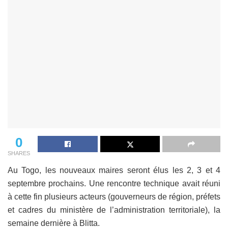
0
SHARES
Au Togo, les nouveaux maires seront élus les 2, 3 et 4
septembre prochains. Une rencontre technique avait réuni
à cette fin plusieurs acteurs (gouverneurs de région, préfets
et cadres du ministère de l’administration territoriale), la
semaine dernière à Blitta.