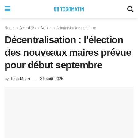
Home
Actualités
Nation
Administration publique
Décentralisation : l’élection
des nouveaux maires prévue
pour début septembre
by
Togo Matin
31 août 2025