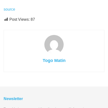
source
Post Views:
87
Togo Matin
Newsletter