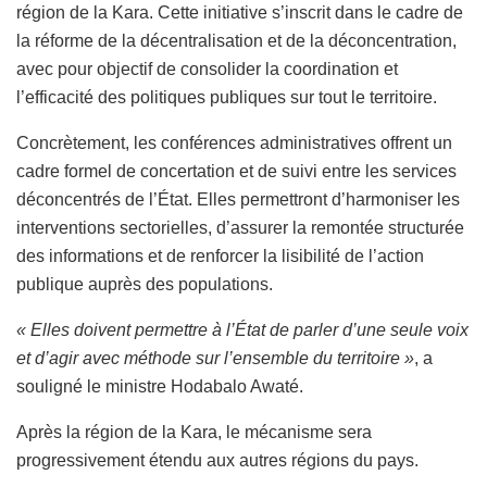
région de la Kara. Cette initiative s’inscrit dans le cadre de
la réforme de la décentralisation et de la déconcentration,
avec pour objectif de consolider la coordination et
l’efficacité des politiques publiques sur tout le territoire.
Concrètement, les conférences administratives offrent un
cadre formel de concertation et de suivi entre les services
déconcentrés de l’État. Elles permettront d’harmoniser les
interventions sectorielles, d’assurer la remontée structurée
des informations et de renforcer la lisibilité de l’action
publique auprès des populations.
« Elles doivent permettre à l’État de parler d’une seule voix
et d’agir avec méthode sur l’ensemble du territoire »
, a
souligné le ministre Hodabalo Awaté.
Après la région de la Kara, le mécanisme sera
progressivement étendu aux autres régions du pays.