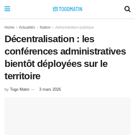
Home
Actualités
Nation
Administration publique
Décentralisation : les
conférences administratives
bientôt déployées sur le
territoire
by
Togo Matin
3 mars 2026