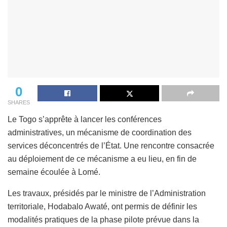
0
SHARES
Le Togo s’apprête à lancer les conférences
administratives, un mécanisme de coordination des
services déconcentrés de l’État. Une rencontre consacrée
au déploiement de ce mécanisme a eu lieu, en fin de
semaine écoulée à Lomé.
Les travaux, présidés par le ministre de l’Administration
territoriale, Hodabalo Awaté, ont permis de définir les
modalités pratiques de la phase pilote prévue dans la