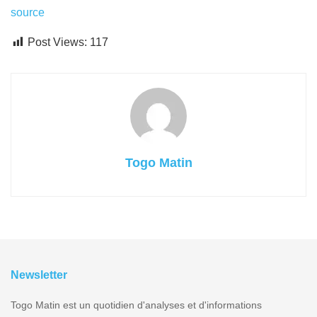
source
Post Views:
117
Togo Matin
Newsletter
Togo Matin est un quotidien d'analyses et d'informations