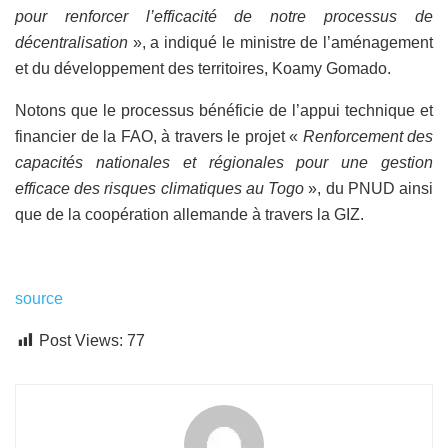
pour renforcer l’efficacité de notre processus de
décentralisation
», a indiqué le ministre de l’aménagement
et du développement des territoires, Koamy Gomado.
Notons que le processus bénéficie de l’appui technique et
financier de la FAO, à travers le projet «
Renforcement des
capacités nationales et régionales pour une gestion
efficace des risques climatiques au Togo
», du PNUD ainsi
que de la coopération allemande à travers la GIZ.
source
Post Views:
77