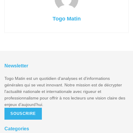
Togo Matin
Newsletter
Togo Matin est un quotidien d'analyses et d'informations
générales qui se veut innovant. Notre mission est de décrypter
l'actualité nationale et internationale avec rigueur et
professionnalisme pour offrir à nos lecteurs une vision claire des
enjeux d’aujourd’hui.
SOUSCRIRE
Categories