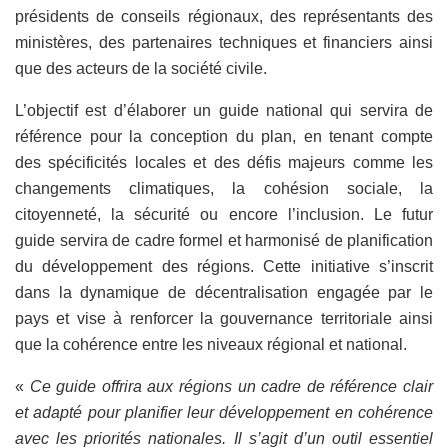
présidents de conseils régionaux, des représentants des
ministères, des partenaires techniques et financiers ainsi
que des acteurs de la société civile.
L’objectif est d’élaborer un guide national qui servira de
référence pour la conception du plan, en tenant compte
des spécificités locales et des défis majeurs comme les
changements climatiques, la cohésion sociale, la
citoyenneté, la sécurité ou encore l’inclusion. Le futur
guide servira de cadre formel et harmonisé de planification
du développement des régions. Cette initiative s’inscrit
dans la dynamique de décentralisation engagée par le
pays et vise à renforcer la gouvernance territoriale ainsi
que la cohérence entre les niveaux régional et national.
«
Ce guide offrira aux régions un cadre de référence clair
et adapté pour planifier leur développement en cohérence
avec les priorités nationales. Il s’agit d’un outil essentiel