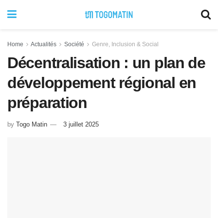
Home
Actualités
Société
Genre, Inclusion & Social
Décentralisation : un plan de
développement régional en
préparation
by
Togo Matin
3 juillet 2025