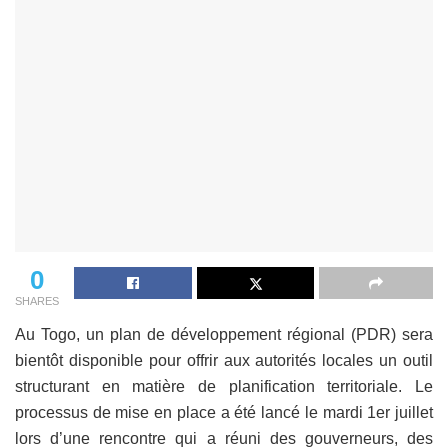
0
SHARES
Au Togo, un plan de développement régional (PDR) sera
bientôt disponible pour offrir aux autorités locales un outil
structurant en matière de planification territoriale. Le
processus de mise en place a été lancé le mardi 1er juillet
lors d’une rencontre qui a réuni des gouverneurs, des