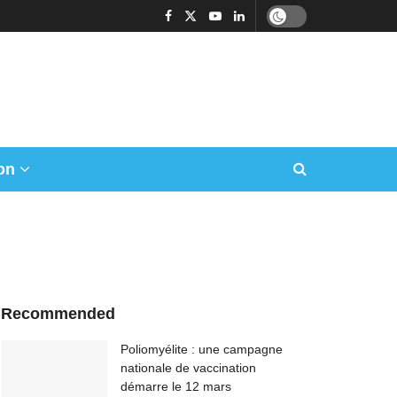
on
Recommended
Poliomyélite : une campagne
nationale de vaccination
démarre le 12 mars