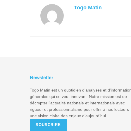
Togo Matin
Newsletter
Togo Matin est un quotidien d'analyses et d'informatio
générales qui se veut innovant. Notre mission est de
décrypter l'actualité nationale et internationale avec
rigueur et professionnalisme pour offrir à nos lecteurs
une vision claire des enjeux d’aujourd’hui.
SOUSCRIRE