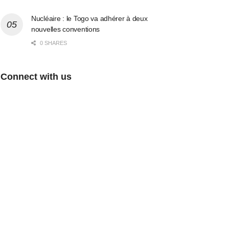
Nucléaire : le Togo va adhérer à deux
nouvelles conventions
0 SHARES
Connect with us