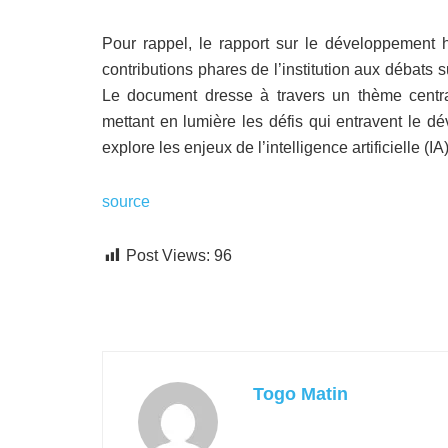
Pour rappel, le rapport sur le développement
contributions phares de l’institution aux débat
Le document dresse à travers un thème central,
mettant en lumière les défis qui entravent le 
explore les enjeux de l’intelligence artificielle (I
source
Post Views:
96
Togo Matin