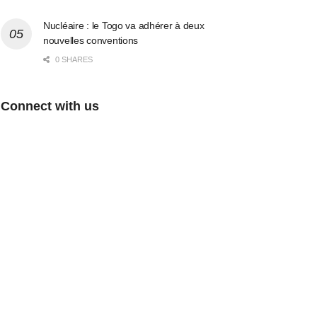
Nucléaire : le Togo va adhérer à deux
nouvelles conventions
0 SHARES
Connect with us