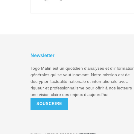
Newsletter
Togo Matin est un quotidien d'analyses et d'informatio
générales qui se veut innovant. Notre mission est de
décrypter l'actualité nationale et internationale avec
rigueur et professionnalisme pour offrir à nos lecteurs
une vision claire des enjeux d’aujourd’hui.
SOUSCRIRE