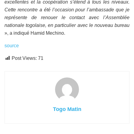
excellentes et la coopération s’étend à tous les niveaux.
Cette rencontre a été l’occasion pour l’ambassade que je
représente de renouer le contact avec l’Assemblée
nationale togolaise, en particulier avec le nouveau bureau
», a indiqué Hamid Mechino.
source
Post Views:
71
Togo Matin