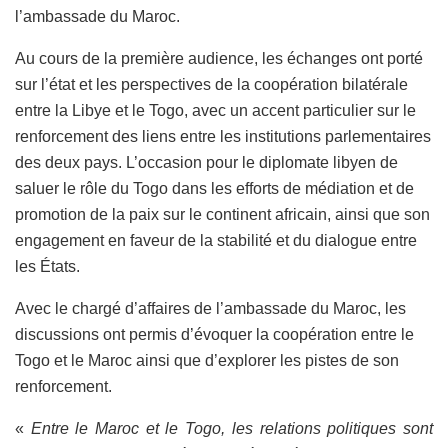
l’ambassade du Maroc.
Au cours de la première audience, les échanges ont porté
sur l’état et les perspectives de la coopération bilatérale
entre la Libye et le Togo, avec un accent particulier sur le
renforcement des liens entre les institutions parlementaires
des deux pays. L’occasion pour le diplomate libyen de
saluer le rôle du Togo dans les efforts de médiation et de
promotion de la paix sur le continent africain, ainsi que son
engagement en faveur de la stabilité et du dialogue entre
les États.
Avec le chargé d’affaires de l’ambassade du Maroc, les
discussions ont permis d’évoquer la coopération entre le
Togo et le Maroc ainsi que d’explorer les pistes de son
renforcement.
«
Entre le Maroc et le Togo, les relations politiques sont