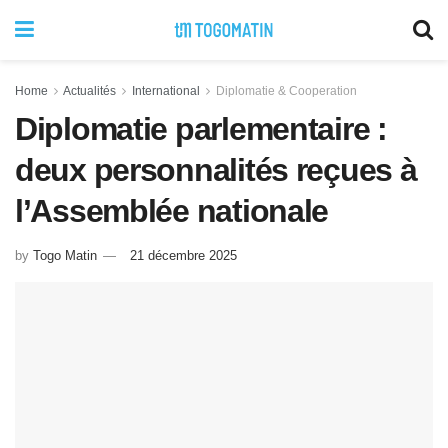
Home
Actualités
International
Diplomatie & Cooperation
Diplomatie parlementaire :
deux personnalités reçues à
l’Assemblée nationale
by
Togo Matin
21 décembre 2025