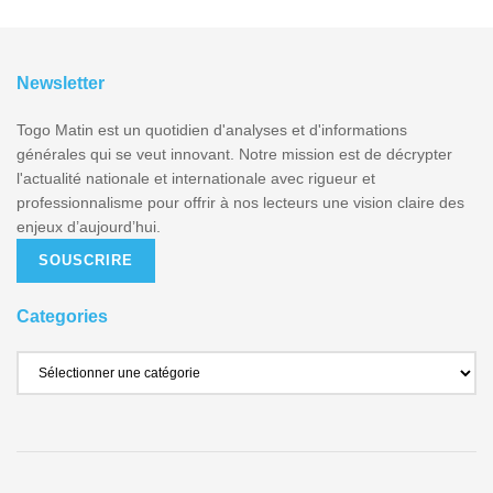
Newsletter
Togo Matin est un quotidien d'analyses et d'informations
générales qui se veut innovant. Notre mission est de décrypter
l'actualité nationale et internationale avec rigueur et
professionnalisme pour offrir à nos lecteurs une vision claire des
enjeux d’aujourd’hui.
SOUSCRIRE
Categories