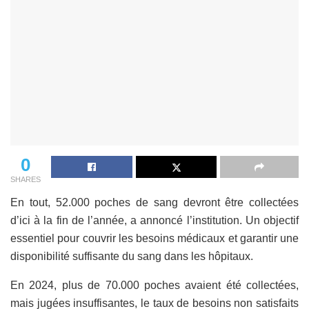
0
SHARES
En tout, 52.000 poches de sang devront être collectées
d’ici à la fin de l’année, a annoncé l’institution. Un objectif
essentiel pour couvrir les besoins médicaux et garantir une
disponibilité suffisante du sang dans les hôpitaux.
En 2024, plus de 70.000 poches avaient été collectées,
mais jugées insuffisantes, le taux de besoins non satisfaits