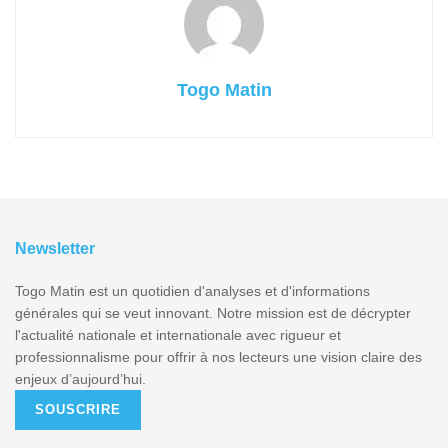
Togo Matin
Newsletter
Togo Matin est un quotidien d'analyses et d'informations
générales qui se veut innovant. Notre mission est de décrypter
l'actualité nationale et internationale avec rigueur et
professionnalisme pour offrir à nos lecteurs une vision claire des
enjeux d’aujourd’hui.
SOUSCRIRE