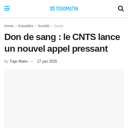
Home
Actualités
Société
Sante
Don de sang : le CNTS lance
un nouvel appel pressant
by
Togo Matin
17 juin 2025