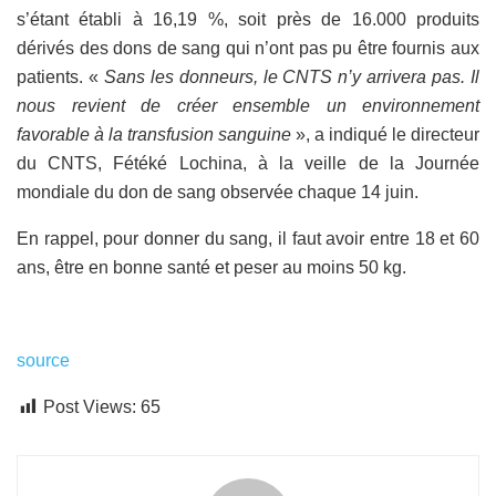
s’étant établi à 16,19 %, soit près de 16.000 produits
dérivés des dons de sang qui n’ont pas pu être fournis aux
patients. «
Sans les donneurs, le CNTS n’y arrivera pas. Il
nous revient de créer ensemble un environnement
favorable à la transfusion sanguine
», a indiqué le directeur
du CNTS, Fétéké Lochina, à la veille de la Journée
mondiale du don de sang observée chaque 14 juin.
En rappel, pour donner du sang, il faut avoir entre 18 et 60
ans, être en bonne santé et peser au moins 50 kg.
source
Post Views:
65