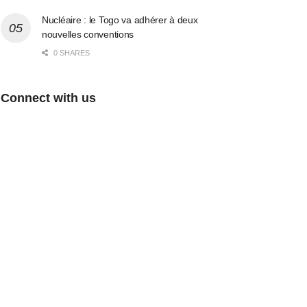
Nucléaire : le Togo va adhérer à deux
nouvelles conventions
0 SHARES
Connect with us