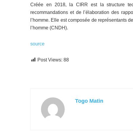
Créée en 2018, la CIRR est la structure t
recommandations et de l’élaboration des rapport
l’homme. Elle est composée de représentants des
l’homme (CNDH).
source
Post Views:
88
Togo Matin