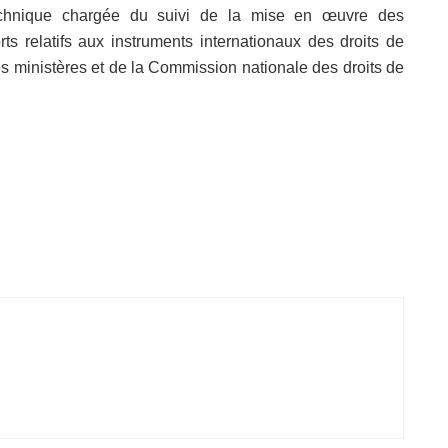
echnique chargée du suivi de la mise en œuvre des
s relatifs aux instruments internationaux des droits de
 ministères et de la Commission nationale des droits de