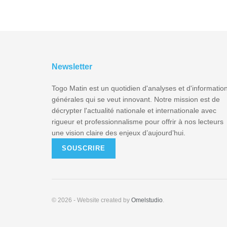
Newsletter
Togo Matin est un quotidien d'analyses et d'informatio
générales qui se veut innovant. Notre mission est de
décrypter l'actualité nationale et internationale avec
rigueur et professionnalisme pour offrir à nos lecteurs
une vision claire des enjeux d’aujourd’hui.
SOUSCRIRE
© 2026
- Website created by
Omelstudio
.