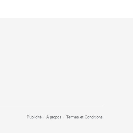
Publicité
A propos
Termes et Conditions