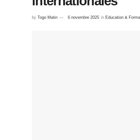
internationales
by
Togo Matin
6 novembre 2025
in
Education & Forma