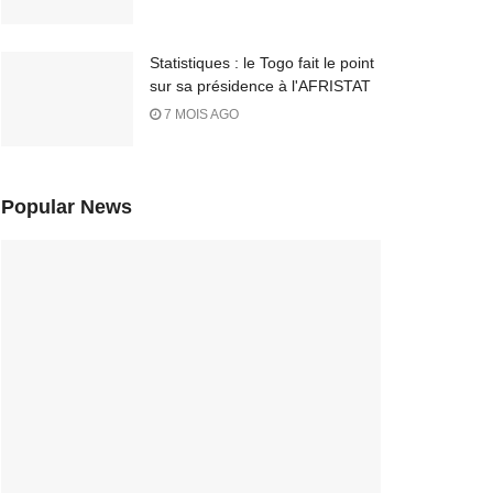
Statistiques : le Togo fait le point
sur sa présidence à l'AFRISTAT
7 MOIS AGO
Popular News