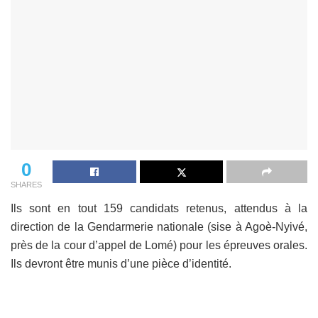
0
SHARES
Ils sont en tout 159 candidats retenus, attendus à la
direction de la Gendarmerie nationale (sise à Agoè-Nyivé,
près de la cour d’appel de Lomé) pour les épreuves orales.
Ils devront être munis d’une pièce d’identité.