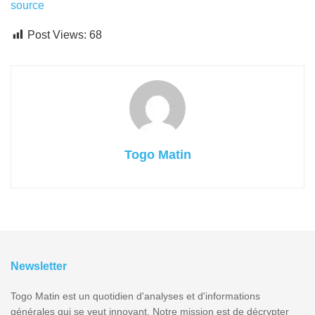
source
Post Views:
68
Togo Matin
Newsletter
Togo Matin est un quotidien d'analyses et d'informations
générales qui se veut innovant. Notre mission est de décrypter