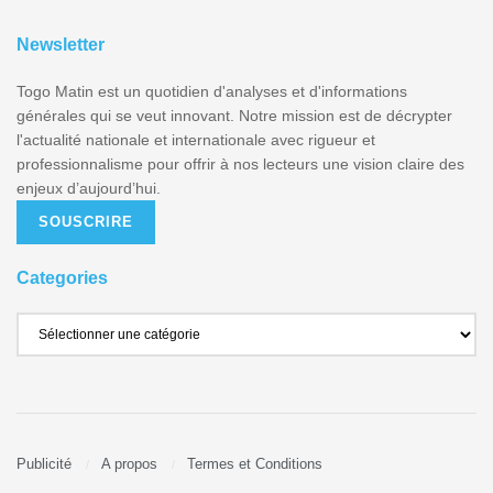
Newsletter
Togo Matin est un quotidien d'analyses et d'informations
générales qui se veut innovant. Notre mission est de décrypter
l'actualité nationale et internationale avec rigueur et
professionnalisme pour offrir à nos lecteurs une vision claire des
enjeux d’aujourd’hui.
SOUSCRIRE
Categories
Publicité
A propos
Termes et Conditions