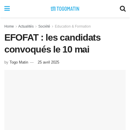
Home
Actualités
Société
Education & Formation
EFOFAT : les candidats
convoqués le 10 mai
by
Togo Matin
25 avril 2025