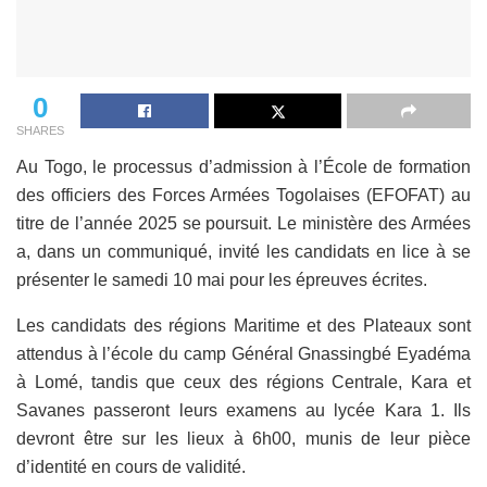
0
SHARES
Au Togo, le processus d’admission à l’École de formation
des officiers des Forces Armées Togolaises (EFOFAT) au
titre de l’année 2025 se poursuit. Le ministère des Armées
a, dans un communiqué, invité les candidats en lice à se
présenter le samedi 10 mai pour les épreuves écrites.
Les candidats des régions Maritime et des Plateaux sont
attendus à l’école du camp Général Gnassingbé Eyadéma
à Lomé, tandis que ceux des régions Centrale, Kara et
Savanes passeront leurs examens au lycée Kara 1. Ils
devront être sur les lieux à 6h00, munis de leur pièce
d’identité en cours de validité.