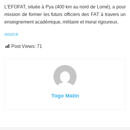
L’EFOFAT, située à Pya (400 km au nord de Lomé), a pour
mission de former les futurs officiers des FAT à travers un
enseignement académique, militaire et moral rigoureux.
source
Post Views:
71
Togo Matin