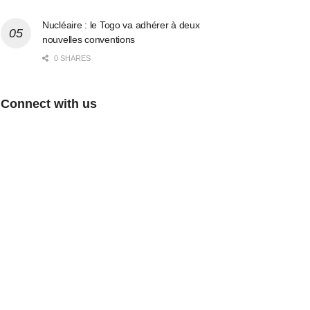
Nucléaire : le Togo va adhérer à deux
nouvelles conventions
0 SHARES
Connect with us