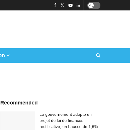
on
Recommended
Le gouvernement adopte un
projet de loi de finances
rectificative, en hausse de 1,6%