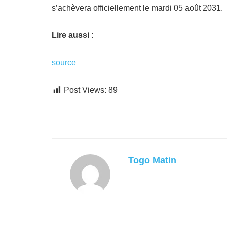
s’achèvera officiellement le mardi 05 août 2031.
Lire aussi :
source
Post Views:
89
Togo Matin