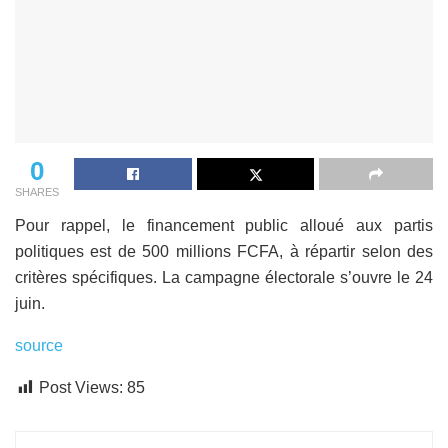
0
SHARES
Pour rappel, le financement public alloué aux partis
politiques est de 500 millions FCFA, à répartir selon des
critères spécifiques. La campagne électorale s’ouvre le 24
juin.
source
Post Views:
85