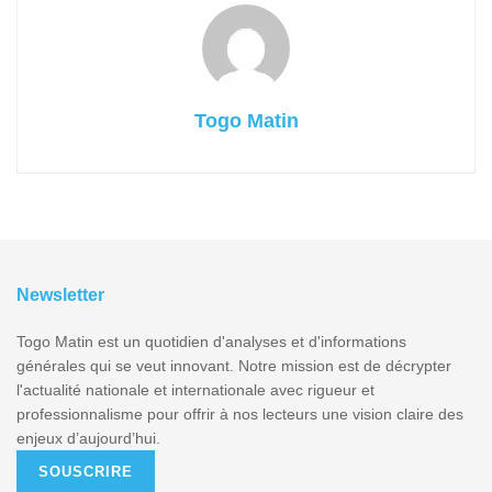
Togo Matin
Newsletter
Togo Matin est un quotidien d'analyses et d'informations
générales qui se veut innovant. Notre mission est de décrypter
l'actualité nationale et internationale avec rigueur et
professionnalisme pour offrir à nos lecteurs une vision claire des
enjeux d’aujourd’hui.
SOUSCRIRE