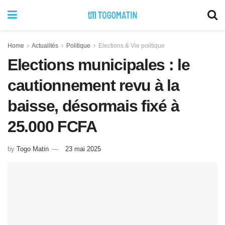
Home
Actualités
Politique
Elections & Vie politique
Elections municipales : le
cautionnement revu à la
baisse, désormais fixé à
25.000 FCFA
by
Togo Matin
23 mai 2025