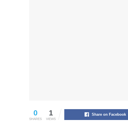
0
1
Share on Facebook
SHARES
VIEWS