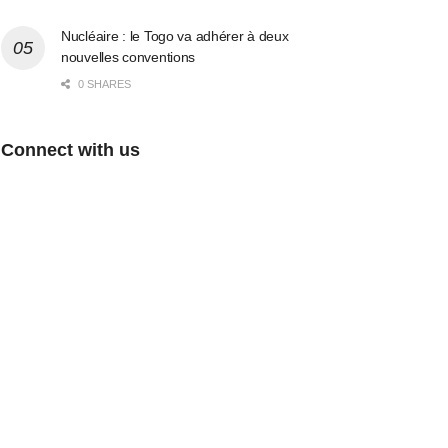
Nucléaire : le Togo va adhérer à deux
nouvelles conventions
0 SHARES
Connect with us