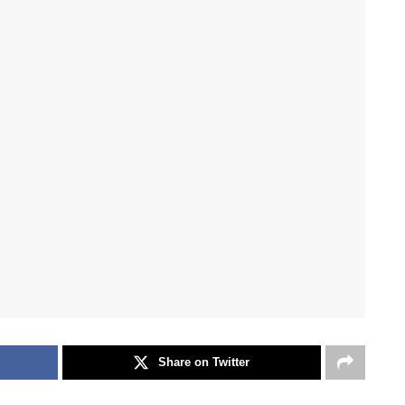
Share on Twitter