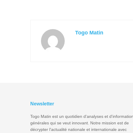
Togo Matin
Newsletter
Togo Matin est un quotidien d'analyses et d'informatio
générales qui se veut innovant. Notre mission est de
décrypter l'actualité nationale et internationale avec