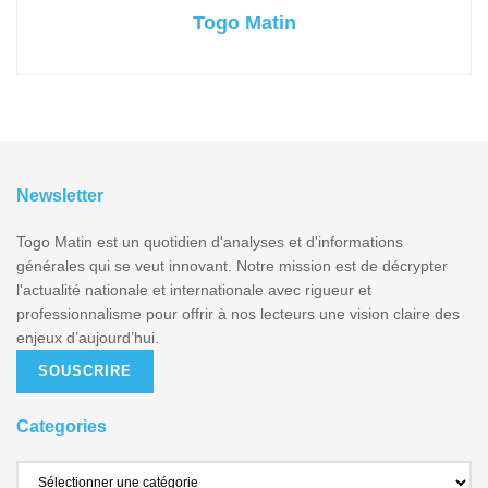
Togo Matin
Newsletter
Togo Matin est un quotidien d'analyses et d'informations
générales qui se veut innovant. Notre mission est de décrypter
l'actualité nationale et internationale avec rigueur et
professionnalisme pour offrir à nos lecteurs une vision claire des
enjeux d’aujourd’hui.
SOUSCRIRE
Categories