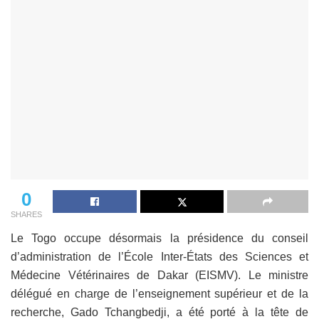
0
SHARES
Le Togo occupe désormais la présidence du conseil
d’administration de l’École Inter-États des Sciences et
Médecine Vétérinaires de Dakar (EISMV). Le ministre
délégué en charge de l’enseignement supérieur et de la
recherche, Gado Tchangbedji, a été porté à la tête de