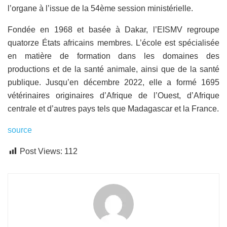
l’organe à l’issue de la 54ème session ministérielle.
Fondée en 1968 et basée à Dakar, l’EISMV regroupe
quatorze États africains membres. L’école est spécialisée
en matière de formation dans les domaines des
productions et de la santé animale, ainsi que de la santé
publique. Jusqu’en décembre 2022, elle a formé 1695
vétérinaires originaires d’Afrique de l’Ouest, d’Afrique
centrale et d’autres pays tels que Madagascar et la France.
source
Post Views:
112