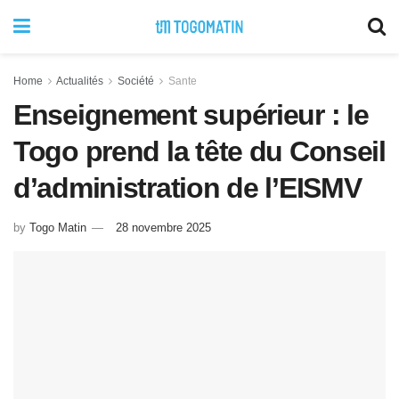
Home
Actualités
Société
Sante
Enseignement supérieur : le
Togo prend la tête du Conseil
d’administration de l’EISMV
by
Togo Matin
28 novembre 2025