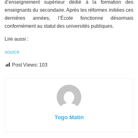
d’enseignement supérieur dédié à la formation des
enseignants du secondaire. Après les réformes initiées ces
dernières années, l’École fonctionne désormais
conformément au statut des universités publiques.
Lire aussi :
source
Post Views:
103
Togo Matin