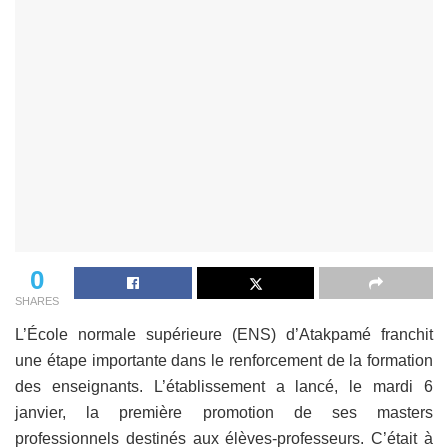
0
SHARES
L’École normale supérieure (ENS) d’Atakpamé franchit
une étape importante dans le renforcement de la formation
des enseignants. L’établissement a lancé, le mardi 6
janvier, la première promotion de ses masters
professionnels destinés aux élèves-professeurs. C’était à