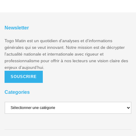
Newsletter
Togo Matin est un quotidien d'analyses et d'informations
générales qui se veut innovant. Notre mission est de décrypter
l'actualité nationale et internationale avec rigueur et
professionnalisme pour offrir à nos lecteurs une vision claire des
enjeux d’aujourd’hui.
SOUSCRIRE
Categories