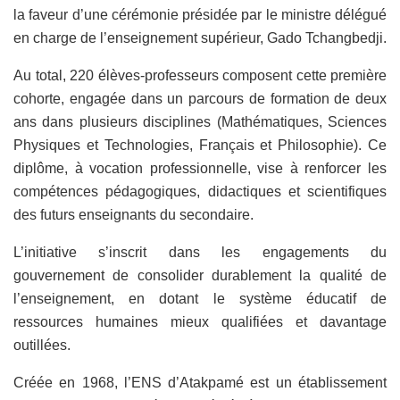
la faveur d’une cérémonie présidée par le ministre délégué
en charge de l’enseignement supérieur, Gado Tchangbedji.
Au total, 220 élèves-professeurs composent cette première
cohorte, engagée dans un parcours de formation de deux
ans dans plusieurs disciplines (Mathématiques, Sciences
Physiques et Technologies, Français et Philosophie). Ce
diplôme, à vocation professionnelle, vise à renforcer les
compétences pédagogiques, didactiques et scientifiques
des futurs enseignants du secondaire.
L’initiative s’inscrit dans les engagements du
gouvernement de consolider durablement la qualité de
l’enseignement, en dotant le système éducatif de
ressources humaines mieux qualifiées et davantage
outillées.
Créée en 1968, l’ENS d’Atakpamé est un établissement