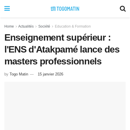
Home
Actualités
Société
Education & Formation
Enseignement supérieur :
l'ENS d'Atakpamé lance des
masters professionnels
by
Togo Matin
15 janvier 2026