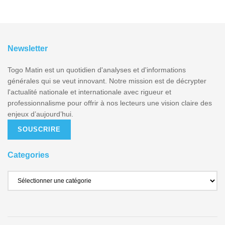
Newsletter
Togo Matin est un quotidien d'analyses et d'informations
générales qui se veut innovant. Notre mission est de décrypter
l'actualité nationale et internationale avec rigueur et
professionnalisme pour offrir à nos lecteurs une vision claire des
enjeux d’aujourd’hui.
SOUSCRIRE
Categories