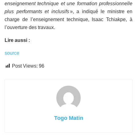
enseignement technique et une formation professionnelle
plus performants et inclusifs
», a indiqué le ministre en
charge de l’enseignement technique, Isaac Tchiakpe, à
l’ouverture des travaux.
Lire aussi :
source
Post Views:
96
Togo Matin