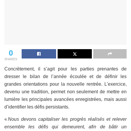
0
SHARES
Concrètement, il s’agit pour les parties prenantes de
dresser le bilan de l’année écoulée et de définir les
grandes orientations pour la nouvelle rentrée. L’exercice,
devenu une tradition, permet non seulement de mettre en
lumière les principales avancées enregistrées, mais aussi
d’identifier les défis persistants.
«
Nous devons capitaliser les progrès réalisés et relever
ensemble les défis qui demeurent, afin de bâtir un