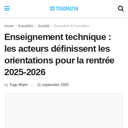
Home
Actualités
Société
Education & Formation
Enseignement technique :
les acteurs définissent les
orientations pour la rentrée
2025-2026
by
Togo Matin
11 septembre 2025