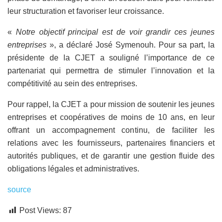
leur structuration et favoriser leur croissance.
«
Notre objectif principal est de voir grandir ces jeunes
entreprises
», a déclaré José Symenouh. Pour sa part, la
présidente de la CJET a souligné l’importance de ce
partenariat qui permettra de stimuler l’innovation et la
compétitivité au sein des entreprises.
Pour rappel, la CJET a pour mission de soutenir les jeunes
entreprises et coopératives de moins de 10 ans, en leur
offrant un accompagnement continu, de faciliter les
relations avec les fournisseurs, partenaires financiers et
autorités publiques, et de garantir une gestion fluide des
obligations légales et administratives.
source
Post Views:
87