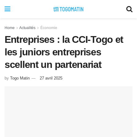
Home
Actualités
Économie
Entreprises : la CCI-Togo et
les juniors entreprises
scellent un partenariat
by
Togo Matin
27 avril 2025