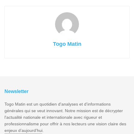
Togo Matin
Newsletter
Togo Matin est un quotidien d'analyses et d'informations
générales qui se veut innovant. Notre mission est de décrypter
l'actualité nationale et internationale avec rigueur et
professionnalisme pour offrir à nos lecteurs une vision claire des
enjeux d’aujourd’hui.