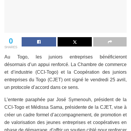
0
SHARES
Au Togo, les juniors entreprises bénéficieront
désormais d’un appui renforcé. La Chambre de commerce
et d’industrie (CCI-Togo) et la Coopération des juniors
entreprises du Togo (CJET) ont signé le vendredi 25 avril,
un protocole d’accord dans ce sens.
L’entente paraphée par José Symenouh, président de la
CCI-Togo et Médissa Sama, présidente de la CJET, vise à
créer un cadre formel d’accompagnement, de promotion et
de valorisation des jeunes entreprises et coopératives en
phase de démarrage, d’offrir un soutien ciblé pour renforcer