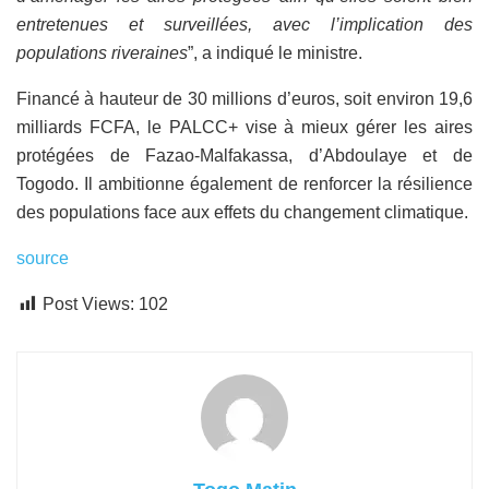
entretenues et surveillées, avec l’implication des
populations riveraines
”, a indiqué le ministre.
Financé à hauteur de 30 millions d’euros, soit environ 19,6
milliards FCFA, le PALCC+ vise à mieux gérer les aires
protégées de Fazao-Malfakassa, d’Abdoulaye et de
Togodo. Il ambitionne également de renforcer la résilience
des populations face aux effets du changement climatique.
source
Post Views:
102