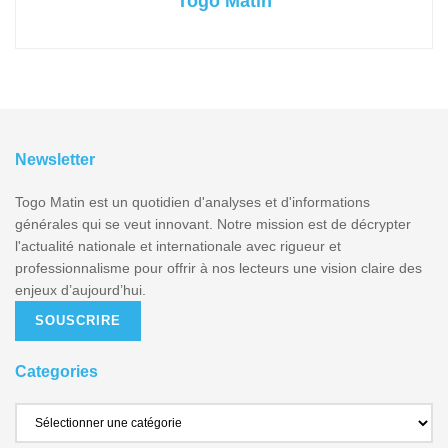
Togo Matin
Newsletter
Togo Matin est un quotidien d'analyses et d'informations
générales qui se veut innovant. Notre mission est de décrypter
l'actualité nationale et internationale avec rigueur et
professionnalisme pour offrir à nos lecteurs une vision claire des
enjeux d’aujourd’hui.
SOUSCRIRE
Categories