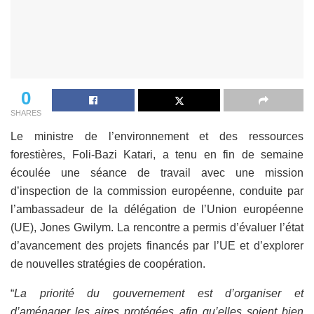
0
SHARES
Le ministre de l’environnement et des ressources
forestières, Foli-Bazi Katari, a tenu en fin de semaine
écoulée une séance de travail avec une mission
d’inspection de la commission européenne, conduite par
l’ambassadeur de la délégation de l’Union européenne
(UE), Jones Gwilym. La rencontre a permis d’évaluer l’état
d’avancement des projets financés par l’UE et d’explorer
de nouvelles stratégies de coopération.
“
La priorité du gouvernement est d’organiser et
d’aménager les aires protégées afin qu’elles soient bien