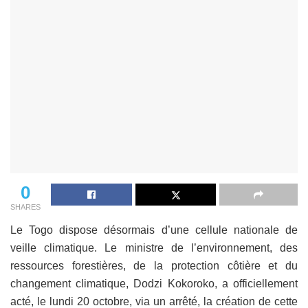
0
SHARES
Le Togo dispose désormais d’une cellule nationale de
veille climatique. Le ministre de l’environnement, des
ressources forestières, de la protection côtière et du
changement climatique, Dodzi Kokoroko, a officiellement
acté, le lundi 20 octobre, via un arrêté, la création de cette