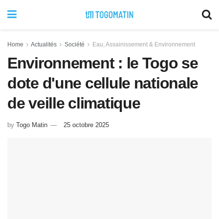
Home
Actualités
Société
Eau, Assainissement & Environnement
Environnement : le Togo se
dote d'une cellule nationale
de veille climatique
by
Togo Matin
25 octobre 2025