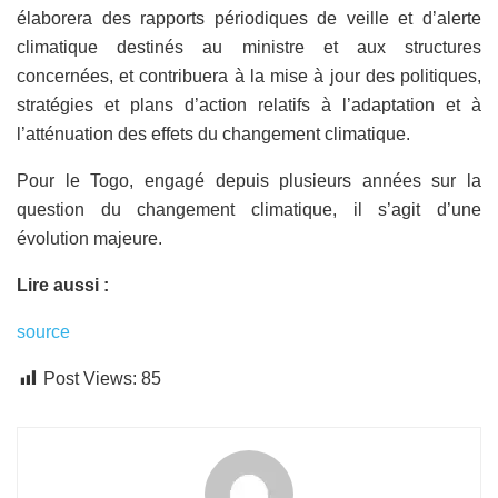
élaborera des rapports périodiques de veille et d’alerte
climatique destinés au ministre et aux structures
concernées, et contribuera à la mise à jour des politiques,
stratégies et plans d’action relatifs à l’adaptation et à
l’atténuation des effets du changement climatique.
Pour le Togo, engagé depuis plusieurs années sur la
question du changement climatique, il s’agit d’une
évolution majeure.
Lire aussi :
source
Post Views:
85