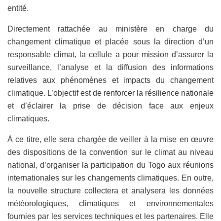
entité.
Directement rattachée au ministère en charge du
changement climatique et placée sous la direction d’un
responsable climat, la cellule a pour mission d’assurer la
surveillance, l’analyse et la diffusion des informations
relatives aux phénomènes et impacts du changement
climatique. L’objectif est de renforcer la résilience nationale
et d’éclairer la prise de décision face aux enjeux
climatiques.
À ce titre, elle sera chargée de veiller à la mise en œuvre
des dispositions de la convention sur le climat au niveau
national, d’organiser la participation du Togo aux réunions
internationales sur les changements climatiques. En outre,
la nouvelle structure collectera et analysera les données
météorologiques, climatiques et environnementales
fournies par les services techniques et les partenaires. Elle