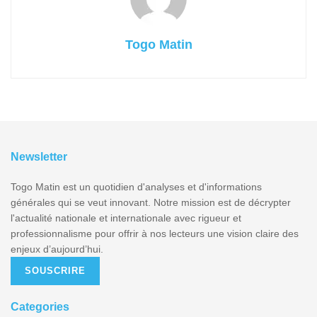
Togo Matin
Newsletter
Togo Matin est un quotidien d'analyses et d'informations
générales qui se veut innovant. Notre mission est de décrypter
l'actualité nationale et internationale avec rigueur et
professionnalisme pour offrir à nos lecteurs une vision claire des
enjeux d’aujourd’hui.
SOUSCRIRE
Categories