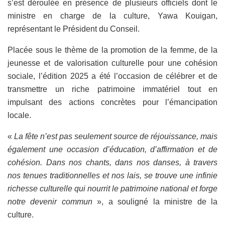
s’est déroulée en présence de plusieurs officiels dont le
ministre en charge de la culture, Yawa Kouigan,
représentant le Président du Conseil.
Placée sous le thème de la promotion de la femme, de la
jeunesse et de valorisation culturelle pour une cohésion
sociale, l’édition 2025 a été l’occasion de célébrer et de
transmettre un riche patrimoine immatériel tout en
impulsant des actions concrètes pour l’émancipation
locale.
«
La fête n’est pas seulement source de réjouissance, mais
également une occasion d’éducation, d’affirmation et de
cohésion. Dans nos chants, dans nos danses, à travers
nos tenues traditionnelles et nos lais, se trouve une infinie
richesse culturelle qui nourrit le patrimoine national et forge
notre devenir commun
», a souligné la ministre de la
culture.