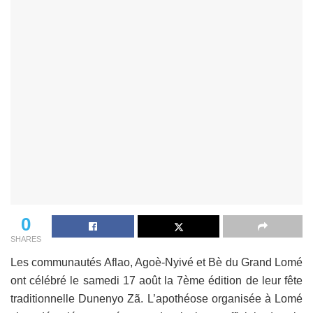
0
SHARES
Les communautés Aflao, Agoè-Nyivé et Bè du Grand Lomé
ont célébré le samedi 17 août la 7ème édition de leur fête
traditionnelle Dunenyo Zã. L’apothéose organisée à Lomé