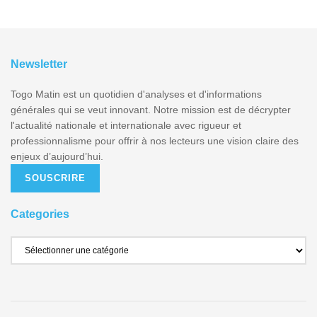
Newsletter
Togo Matin est un quotidien d'analyses et d'informations
générales qui se veut innovant. Notre mission est de décrypter
l'actualité nationale et internationale avec rigueur et
professionnalisme pour offrir à nos lecteurs une vision claire des
enjeux d’aujourd’hui.
SOUSCRIRE
Categories