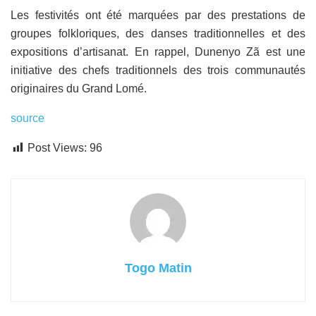
Les festivités ont été marquées par des prestations de
groupes folkloriques, des danses traditionnelles et des
expositions d’artisanat. En rappel, Dunenyo Zã est une
initiative des chefs traditionnels des trois communautés
originaires du Grand Lomé.
source
Post Views:
96
Togo Matin