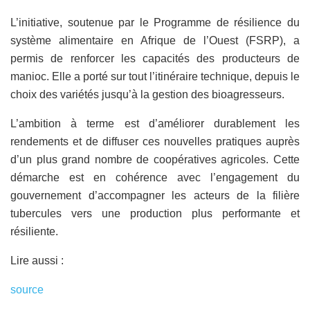
L’initiative, soutenue par le Programme de résilience du
système alimentaire en Afrique de l’Ouest (FSRP), a
permis de renforcer les capacités des producteurs de
manioc. Elle a porté sur tout l’itinéraire technique, depuis le
choix des variétés jusqu’à la gestion des bioagresseurs.
L’ambition à terme est d’améliorer durablement les
rendements et de diffuser ces nouvelles pratiques auprès
d’un plus grand nombre de coopératives agricoles. Cette
démarche est en cohérence avec l’engagement du
gouvernement d’accompagner les acteurs de la filière
tubercules vers une production plus performante et
résiliente.
Lire aussi :
source