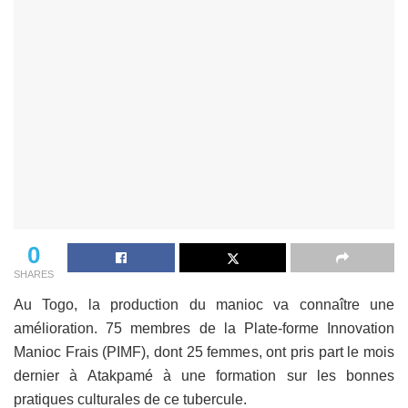
0
SHARES
Au Togo, la production du manioc va connaître une
amélioration. 75 membres de la Plate-forme Innovation
Manioc Frais (PIMF), dont 25 femmes, ont pris part le mois
dernier à Atakpamé à une formation sur les bonnes
pratiques culturales de ce tubercule.