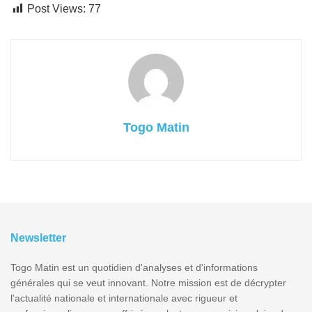
Post Views:
77
Togo Matin
Newsletter
Togo Matin est un quotidien d'analyses et d'informations
générales qui se veut innovant. Notre mission est de décrypter
l'actualité nationale et internationale avec rigueur et