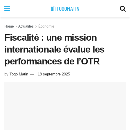
Home
Actualités
Économie
Fiscalité : une mission
internationale évalue les
performances de l’OTR
by
Togo Matin
18 septembre 2025