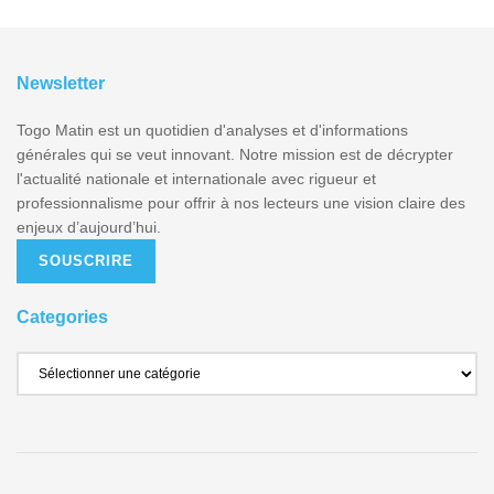
Newsletter
Togo Matin est un quotidien d'analyses et d'informations
générales qui se veut innovant. Notre mission est de décrypter
l'actualité nationale et internationale avec rigueur et
professionnalisme pour offrir à nos lecteurs une vision claire des
enjeux d’aujourd’hui.
SOUSCRIRE
Categories