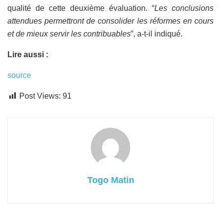
qualité de cette deuxième évaluation. “
Les conclusions
attendues permettront de consolider les réformes en cours
et de mieux servir les contribuables
”, a-t-il indiqué.
Lire aussi :
source
Post Views:
91
Togo Matin