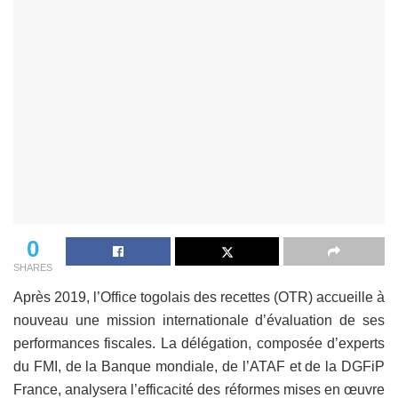
0
SHARES
Après 2019, l’Office togolais des recettes (OTR) accueille à
nouveau une mission internationale d’évaluation de ses
performances fiscales. La délégation, composée d’experts
du FMI, de la Banque mondiale, de l’ATAF et de la DGFiP
France, analysera l’efficacité des réformes mises en œuvre