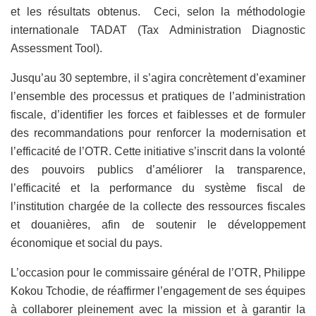
et les résultats obtenus. Ceci, selon la méthodologie
internationale TADAT (Tax Administration Diagnostic
Assessment Tool).
Jusqu’au 30 septembre, il s’agira concrètement d’examiner
l’ensemble des processus et pratiques de l’administration
fiscale, d’identifier les forces et faiblesses et de formuler
des recommandations pour renforcer la modernisation et
l’efficacité de l’OTR. Cette initiative s’inscrit dans la volonté
des pouvoirs publics d’améliorer la transparence,
l’efficacité et la performance du système fiscal de
l’institution chargée de la collecte des ressources fiscales
et douanières, afin de soutenir le développement
économique et social du pays.
L’occasion pour le commissaire général de l’OTR, Philippe
Kokou Tchodie, de réaffirmer l’engagement de ses équipes
à collaborer pleinement avec la mission et à garantir la