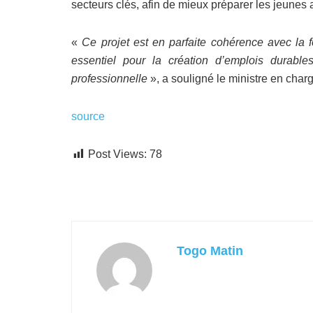
secteurs clés, afin de mieux préparer les jeune
«
Ce projet est en parfaite cohérence avec la f
essentiel pour la création d’emplois durabl
professionnelle
», a souligné le ministre en char
source
Post Views:
78
Togo Matin