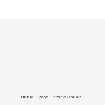
Publicité
A propos
Termes et Conditions