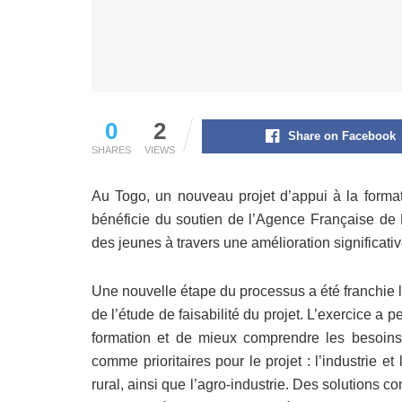
0
2
Share on Facebook
SHARES
VIEWS
Au Togo, un nouveau projet d’appui à la formatio
bénéficie du soutien de l’Agence Française de 
des jeunes à travers une amélioration significativ
Une nouvelle étape du processus a été franchie le
de l’étude de faisabilité du projet. L’exercice a 
formation et de mieux comprendre les besoins d
comme prioritaires pour le projet : l’industrie e
rural, ainsi que l’agro-industrie. Des solutions 