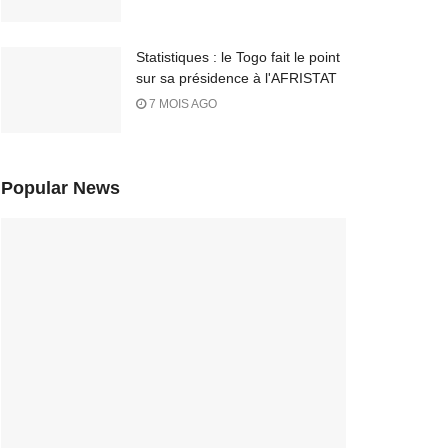
Statistiques : le Togo fait le point
sur sa présidence à l'AFRISTAT
7 MOIS AGO
Popular News