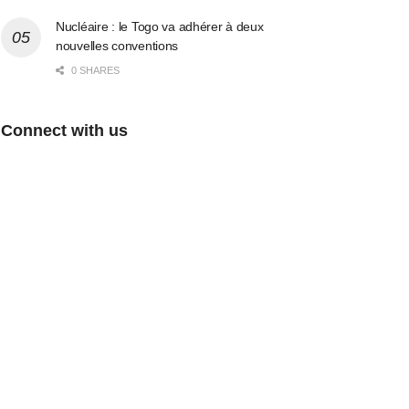
Nucléaire : le Togo va adhérer à deux
nouvelles conventions
0 SHARES
Connect with us