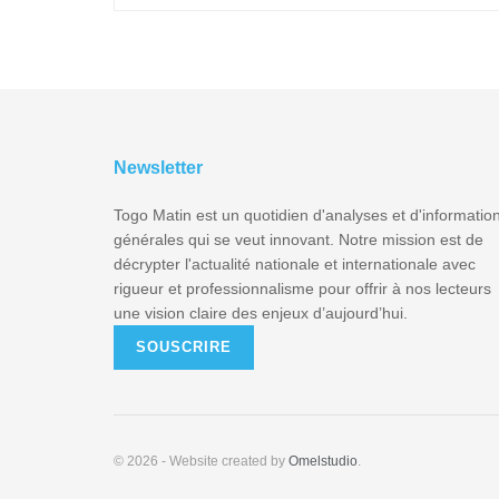
Newsletter
Togo Matin est un quotidien d'analyses et d'informatio
générales qui se veut innovant. Notre mission est de
décrypter l'actualité nationale et internationale avec
rigueur et professionnalisme pour offrir à nos lecteurs
une vision claire des enjeux d’aujourd’hui.
SOUSCRIRE
© 2026
- Website created by
Omelstudio
.