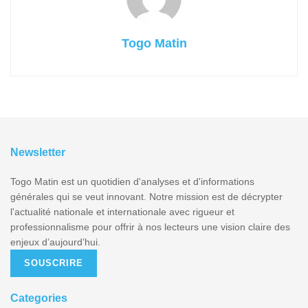
Togo Matin
Newsletter
Togo Matin est un quotidien d'analyses et d'informations
générales qui se veut innovant. Notre mission est de décrypter
l'actualité nationale et internationale avec rigueur et
professionnalisme pour offrir à nos lecteurs une vision claire des
enjeux d’aujourd’hui.
SOUSCRIRE
Categories