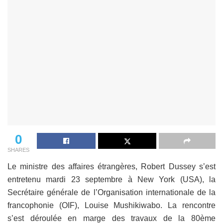
0
SHARES
Le ministre des affaires étrangères, Robert Dussey s’est
entretenu mardi 23 septembre à New York (USA), la
Secrétaire générale de l’Organisation internationale de la
francophonie (OIF), Louise Mushikiwabo. La rencontre
s’est déroulée en marge des travaux de la 80ème