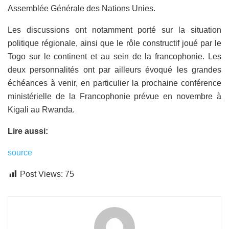
Assemblée Générale des Nations Unies.
Les discussions ont notamment porté sur la situation
politique régionale, ainsi que le rôle constructif joué par le
Togo sur le continent et au sein de la francophonie. Les
deux personnalités ont par ailleurs évoqué les grandes
échéances à venir, en particulier la prochaine conférence
ministérielle de la Francophonie prévue en novembre à
Kigali au Rwanda.
Lire aussi:
source
Post Views:
75