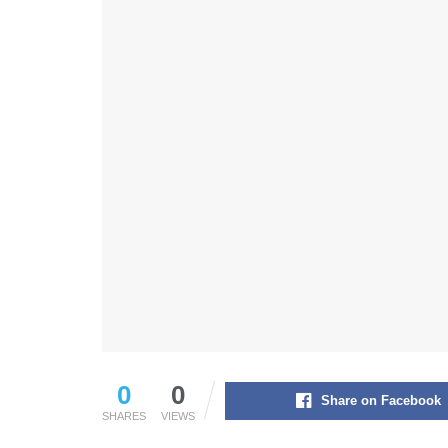
0
0
Share on Facebook
SHARES
VIEWS