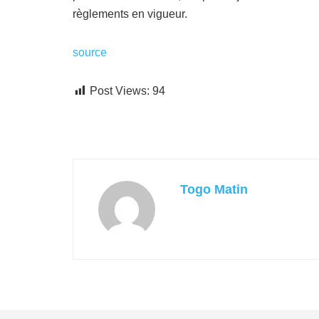
règlements en vigueur.
source
Post Views:
94
Togo Matin