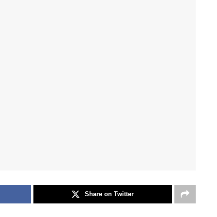
Share on Twitter