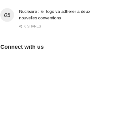
Nucléaire : le Togo va adhérer à deux
nouvelles conventions
0 SHARES
Connect with us