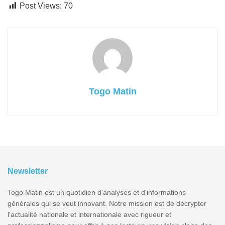
Post Views:
70
Togo Matin
Newsletter
Togo Matin est un quotidien d'analyses et d'informations
générales qui se veut innovant. Notre mission est de décrypter
l'actualité nationale et internationale avec rigueur et