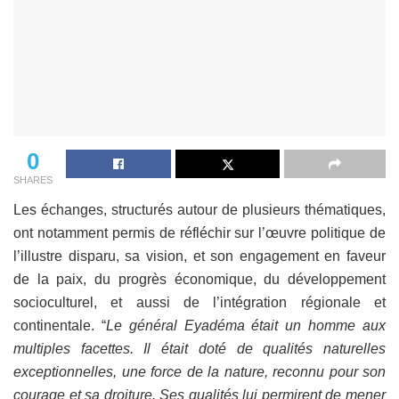
0
SHARES
Les échanges, structurés autour de plusieurs thématiques,
ont notamment permis de réfléchir sur l’œuvre politique de
l’illustre disparu, sa vision, et son engagement en faveur
de la paix, du progrès économique, du développement
socioculturel, et aussi de l’intégration régionale et
continentale. “
Le général Eyadéma était un homme aux
multiples facettes. Il était doté de qualités naturelles
exceptionnelles, une force de la nature, reconnu pour son
courage et sa droiture. Ses qualités lui permirent de mener