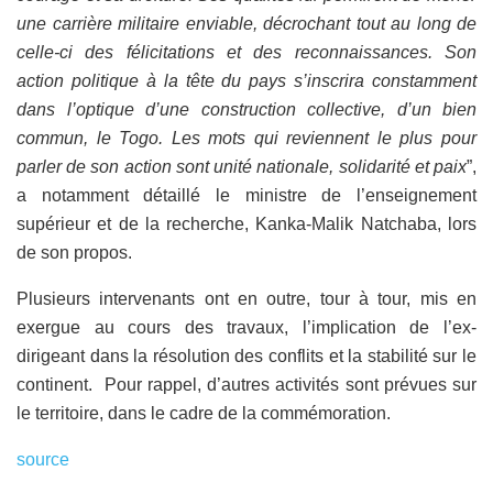
une carrière militaire enviable, décrochant tout au long de
celle-ci des félicitations et des reconnaissances. Son
action politique à la tête du pays s’inscrira constamment
dans l’optique d’une construction collective, d’un bien
commun, le Togo. Les mots qui reviennent le plus pour
parler de son action sont unité nationale, solidarité et paix
”,
a notamment détaillé le ministre de l’enseignement
supérieur et de la recherche, Kanka-Malik Natchaba, lors
de son propos.
Plusieurs intervenants ont en outre, tour à tour, mis en
exergue au cours des travaux, l’implication de l’ex-
dirigeant dans la résolution des conflits et la stabilité sur le
continent. Pour rappel, d’autres activités sont prévues sur
le territoire, dans le cadre de la commémoration.
source