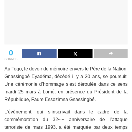
0
SHARES
Au Togo, le devoir de mémoire envers le Père de la Nation,
Gnassingbé Eyadéma, décédé il y a 20 ans, se poursuit.
Une cérémonie d’hommage s’est déroulée dans ce sens
mardi 25 mars à Lomé, en présence du Président de la
République, Faure Essozimna Gnassingbé.
L’évènement, qui s’inscrivait dans le cadre de la
commémoration du 32
anniversaire de l’attaque
ème
terroriste de mars 1993, a été marquée par deux temps