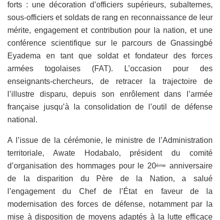
forts : une décoration d’officiers supérieurs, subalternes,
sous-officiers et soldats de rang en reconnaissance de leur
mérite, engagement et contribution pour la nation, et une
conférence scientifique sur le parcours de Gnassingbé
Eyadema en tant que soldat et fondateur des forces
armées togolaises (FAT). L’occasion pour des
enseignants-chercheurs, de retracer la trajectoire de
l’illustre disparu, depuis son enrôlement dans l’armée
française jusqu’à la consolidation de l’outil de défense
national.
A l’issue de la cérémonie, le ministre de l’Administration
territoriale, Awate Hodabalo, président du comité
d’organisation des hommages pour le 20
anniversaire
ème
de la disparition du Père de la Nation, a salué
l’engagement du Chef de l’État en faveur de la
modernisation des forces de défense, notamment par la
mise à disposition de moyens adaptés à la lutte efficace