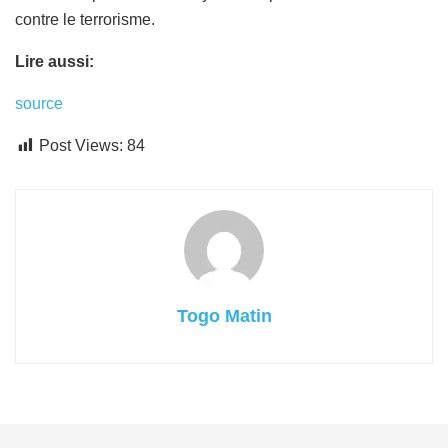
contre le terrorisme.
Lire aussi:
source
Post Views:
84
Togo Matin