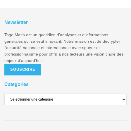
Newsletter
Togo Matin est un quotidien d'analyses et d'informations
générales qui se veut innovant. Notre mission est de décrypter
l'actualité nationale et internationale avec rigueur et
professionnalisme pour offrir à nos lecteurs une vision claire des
enjeux d’aujourd’hui.
SOUSCRIRE
Categories