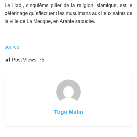
Le Hadj, cinquième pilier de la religion islamique, est le
pèlerinage qu’effectuent les musulmans aux lieux saints de
la ville de La Mecque, en Arabie saoudite.
source
Post Views:
75
Togo Matin