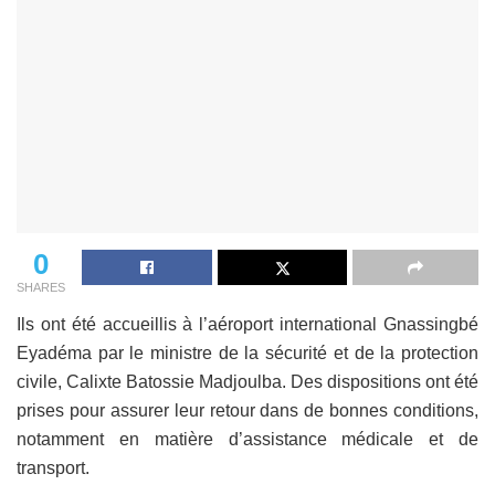
0
SHARES
Ils ont été accueillis à l’aéroport international Gnassingbé
Eyadéma par le ministre de la sécurité et de la protection
civile, Calixte Batossie Madjoulba. Des dispositions ont été
prises pour assurer leur retour dans de bonnes conditions,
notamment en matière d’assistance médicale et de
transport.