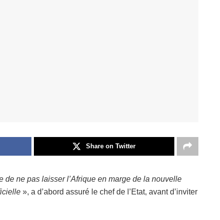
Share on Twitter
 de ne pas laisser l’Afrique en marge de la nouvelle
icielle
», a d’abord assuré le chef de l’Etat, avant d’inviter