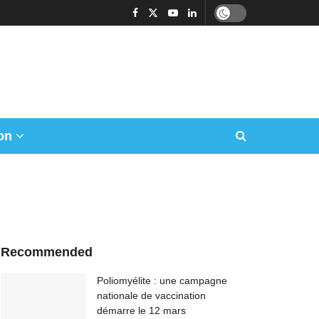
on
Recommended
Poliomyélite : une campagne
nationale de vaccination
démarre le 12 mars