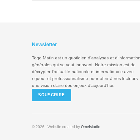
Newsletter
Togo Matin est un quotidien d'analyses et d'informatio
générales qui se veut innovant. Notre mission est de
décrypter l'actualité nationale et internationale avec
rigueur et professionnalisme pour offrir à nos lecteurs
une vision claire des enjeux d’aujourd’hui.
SOUSCRIRE
© 2026
- Website created by
Omelstudio
.