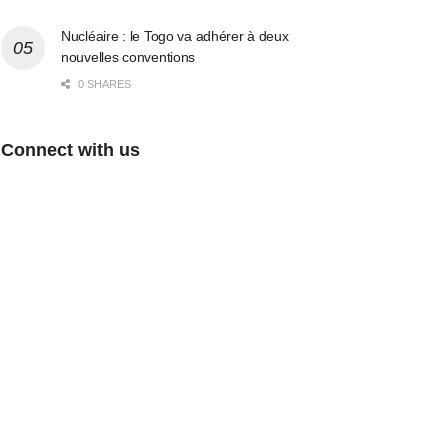
Nucléaire : le Togo va adhérer à deux
nouvelles conventions
0 SHARES
Connect with us