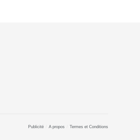
Publicité
A propos
Termes et Conditions