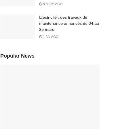
5 MOIS AGO
Electricité : des travaux de
maintenance annoncés du 04 au
25 mars
1 AN AGO
Popular News